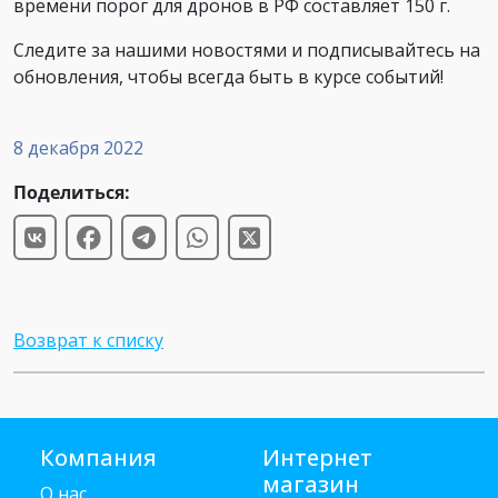
времени порог для дронов в РФ составляет 150 г.
Следите за нашими новостями и подписывайтесь на
обновления, чтобы всегда быть в курсе событий!
8 декабря 2022
Поделиться:
Возврат к списку
Компания
Интернет
магазин
О нас