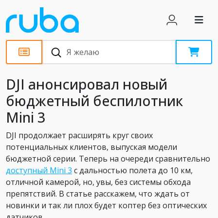
Новости
DJI анонсировал новый
бюджетный беспилотник
Mini 3
DJI продолжает расширять круг своих
потенциальных клиентов, выпуская модели
бюджетной серии. Теперь на очереди сравнительно
доступный Mini 3
с дальностью полета до 10 км,
отличной камерой, но, увы, без системы обхода
препятствий. В статье расскажем, что ждать от
новинки и так ли плох будет коптер без оптических
датчиков.