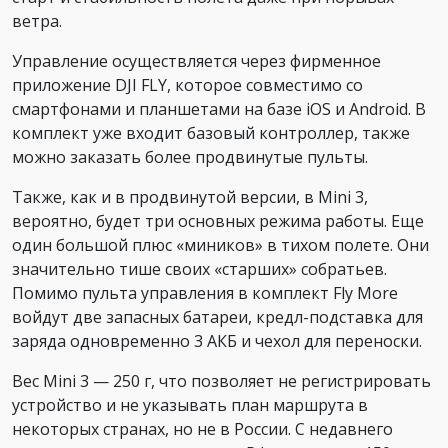
ветра.
Управление осуществляется через фирменное
приложение DJI FLY, которое совместимо со
смартфонами и планшетами на базе iOS и Android. В
комплект уже входит базовый контроллер, также
можно заказать более продвинутые пульты.
Также, как и в продвинутой версии, в Mini 3,
вероятно, будет три основных режима работы. Еще
один большой плюс «миников» в тихом полете. Они
значительно тише своих «старших» собратьев.
Помимо пульта управления в комплект Fly More
войдут две запасных батареи, кредл-подставка для
заряда одновременно 3 АКБ и чехол для переноски.
Вес Mini 3 — 250 г, что позволяет не регистрировать
устройство и не указывать план маршрута в
некоторых странах, но не в России. С недавнего