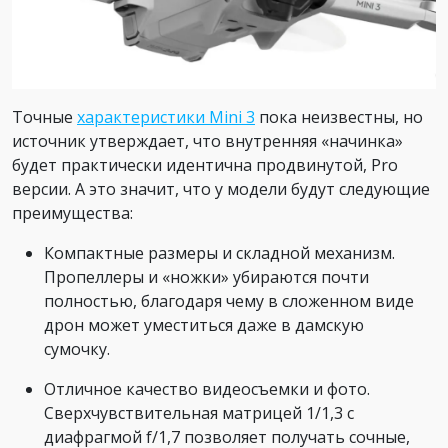
Точные
характеристики Mini 3
пока неизвестны, но
источник утверждает, что внутренняя «начинка»
будет практически идентична продвинутой, Pro
версии. А это значит, что у модели будут следующие
преимущества:
Компактные размеры и складной механизм.
Пропеллеры и «ножки» убираются почти
полностью, благодаря чему в сложенном виде
дрон может уместиться даже в дамскую
сумочку.
Отличное качество видеосъемки и фото.
Сверхчувствительная матрицей 1/1,3 с
диафрагмой f/1,7 позволяет получать сочные,