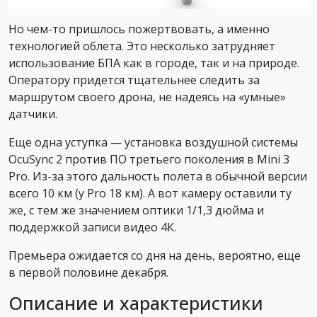
Но чем-то пришлось пожертвовать, а именно
технологией облета. Это несколько затрудняет
использование БПА как в городе, так и на природе.
Оператору придется тщательнее следить за
маршрутом своего дрона, не надеясь на «умные»
датчики.
Еще одна уступка — установка воздушной системы
OcuSync 2 против ПО третьего поколения в Mini 3
Pro. Из-за этого дальность полета в обычной версии
всего 10 км (у Pro 18 км). А вот камеру оставили ту
же, с тем же значением оптики 1/1,3 дюйма и
поддержкой записи видео 4К.
Премьера ожидается со дня на день, вероятно, еще
в первой половине декабря.
Описание и характеристики