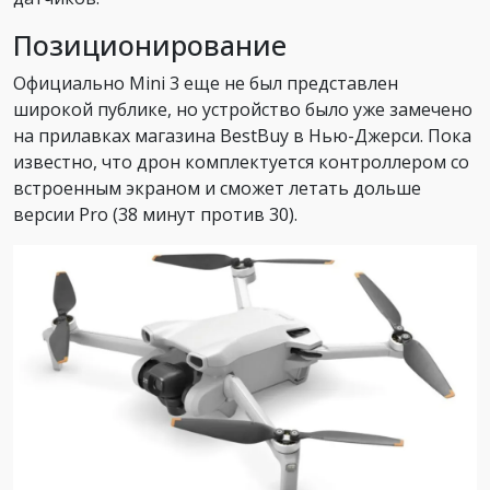
Позиционирование
Официально Mini 3 еще не был представлен
широкой публике, но устройство было уже замечено
на прилавках магазина BestBuy в Нью-Джерси. Пока
известно, что дрон комплектуется контроллером со
встроенным экраном и сможет летать дольше
версии Pro (38 минут против 30).