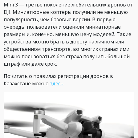
Mini 3 — третье поколение любительских дронов от
DJI. Миниатюрные коптеры получили не меньшую
популярность, чем базовые версии. В первую
очередь, пользователи оценили миниатюрные
размеры и, конечно, меньшую цену моделей. Такие
устройства можно брать в дорогу на личном или
общественном транспорте, во многих странах ими
можно пользоваться без страха получить большой
штраф или даже срок.
Почитать о правилах регистрации дронов в
Казахстане можно
здесь
.