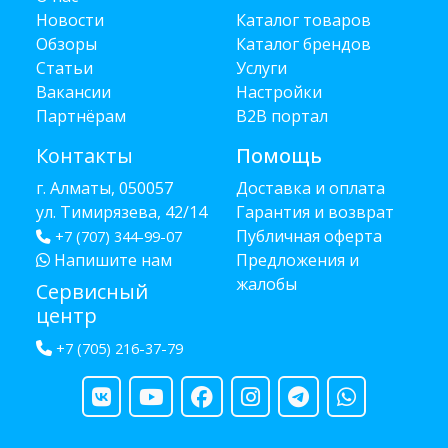
Новости
Каталог товаров
Обзоры
Каталог брендов
Статьи
Услуги
Вакансии
Настройки
Партнёрам
B2B портал
Контакты
Помощь
г. Алматы, 050057
Доставка и оплата
ул. Тимирязева, 42/14
Гарантия и возврат
Публичная оферта
+7 (707) 344-99-07
Напишите нам
Предложения и
жалобы
Сервисный
центр
+7 (705) 216-37-79