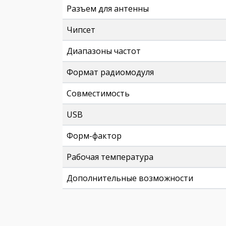
Разъем для антенны
Чипсет
Диапазоны частот
Формат радиомодуля
Совместимость
USB
Форм-фактор
Рабочая температура
Дополнительные возможности