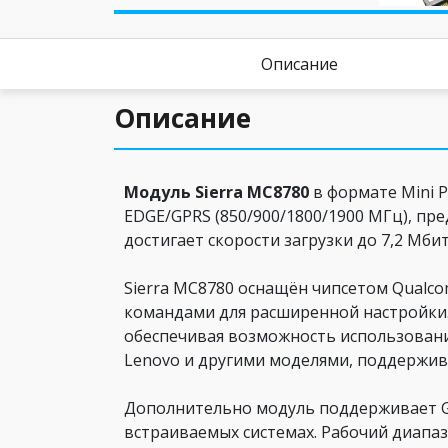
Описание
Описание
Модуль Sierra MC8780
в формате Mini 
EDGE/GPRS (850/900/1800/1900 МГц), пре
достигает скорости загрузки до 7,2 Мбит
Sierra MC8780 оснащён чипсетом Qualco
командами для расширенной настройки. 
обеспечивая возможность использования
Lenovo и другими моделями, поддержив
Дополнительно модуль поддерживает GP
встраиваемых системах. Рабочий диапаз