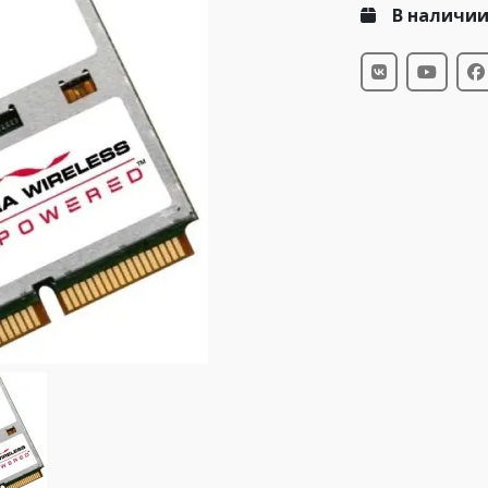
В наличи