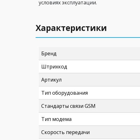
условиях эксплуатации.
Характеристики
Бренд
Штрихкод
Артикул
Тип оборудования
Стандарты связи GSM
Тип модема
Скорость передачи