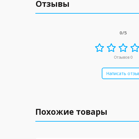
Отзывы
0/5
Отзывов 0
Написать отзы
Похожие товары