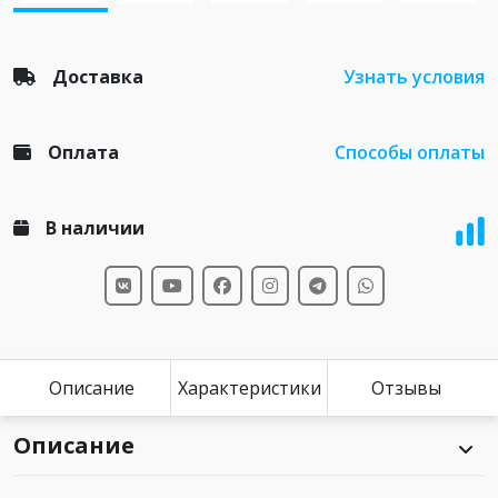
Доставка
Узнать условия
Оплата
Способы оплаты
В наличии
Описание
Характеристики
Отзывы
Описание