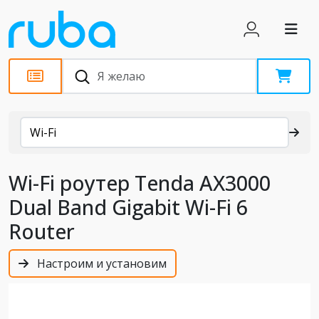
Каталог
Wi-Fi
Wi-Fi роутер Tenda AX3000
Dual Band Gigabit Wi-Fi 6
Router
Настроим и установим