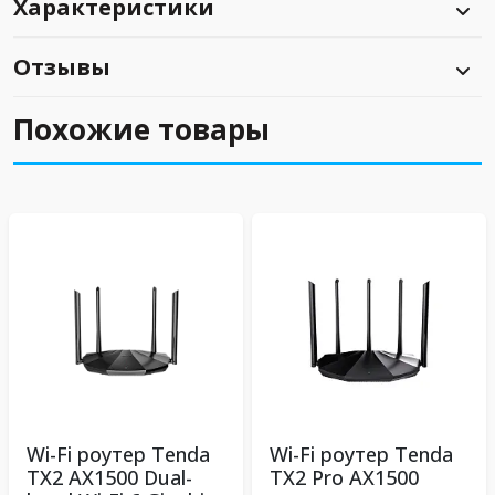
Характеристики
Отзывы
Похожие товары
Wi-Fi роутер Tenda
Wi-Fi роутер Tenda
TX2 AX1500 Dual-
TX2 Pro АX1500