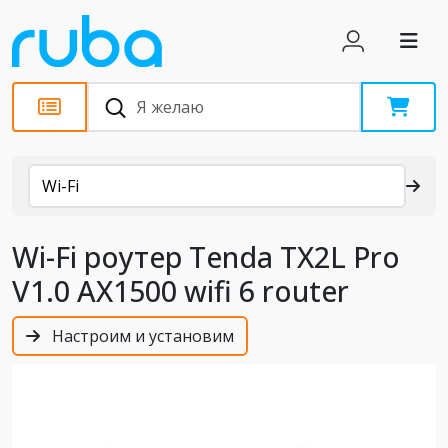
Каталог
Wi-Fi
Wi-Fi роутер Tenda TX2L Pro
V1.0 AX1500 wifi 6 router
Настроим и установим