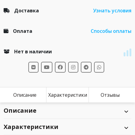
Доставка
Узнать условия
Оплата
Способы оплаты
Нет в наличии
Описание
Характеристики
Отзывы
Описание
Характеристики