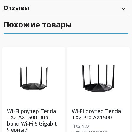
Отзывы
Похожие товары
Wi-Fi роутер Tenda
Wi-Fi роутер Tenda
TX2 AX1500 Dual-
TX2 Pro АX1500
band Wi-Fi 6 Gigabit
TX2PRO
Черный