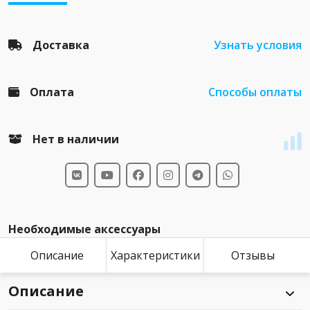
Доставка
Узнать условия
Оплата
Способы оплаты
Нет в наличии
Необходимые аксессуары
Описание
Характеристики
Отзывы
Описание