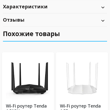
Характеристики
Отзывы
Похожие товары
Wi-Fi роутер Tenda
Wi-Fi роутер Tenda