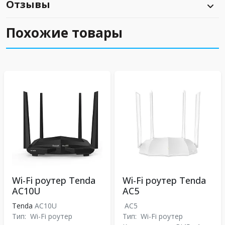
Отзывы
Похожие товары
Wi-Fi роутер Tenda
Wi-Fi роутер Tenda
AC10U
AC5
Tenda
AC10U
AC5
Тип:
Wi-Fi роутер
Тип:
Wi-Fi роутер