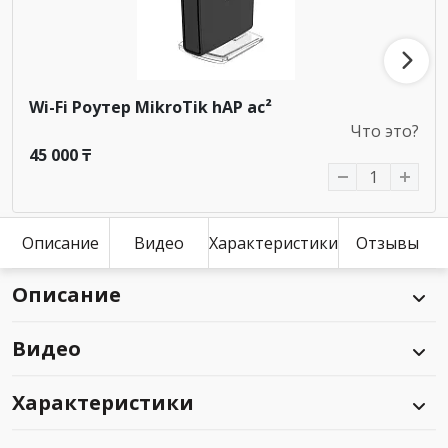
Wi-Fi Роутер MikroTik hAP ac²
Что это?
45 000 ₸
Описание
Видео
Характеристики
Отзывы
Описание
Видео
Характеристики