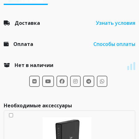
Доставка
Узнать условия
Оплата
Способы оплаты
Нет в наличии
Необходимые аксессуары