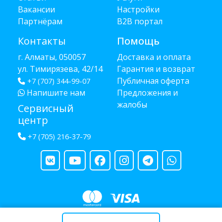
Вакансии
Настройки
Партнёрам
B2B портал
Контакты
Помощь
г. Алматы, 050057
Доставка и оплата
ул. Тимирязева, 42/14
Гарантия и возврат
Публичная оферта
+7 (707) 344-99-07
Напишите нам
Предложения и
жалобы
Сервисный
центр
+7 (705) 216-37-79