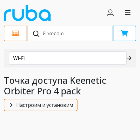
Каталог
Wi-Fi
Точка доступа Keenetic
Orbiter Pro 4 pack
Настроим и установим