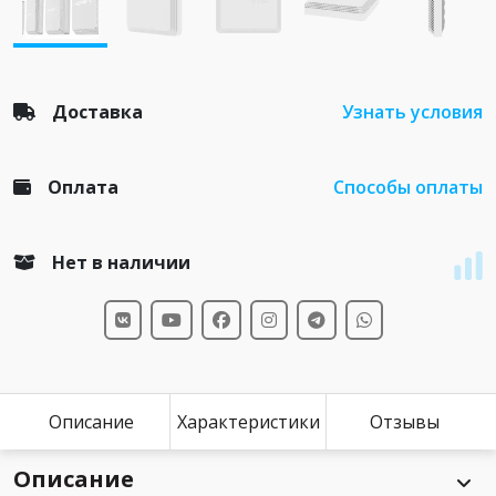
Доставка
Узнать условия
Оплата
Способы оплаты
Нет в наличии
Описание
Характеристики
Отзывы
Описание