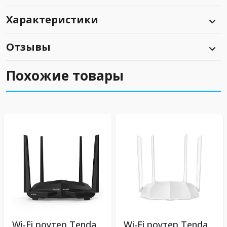
Характеристики
Отзывы
Похожие товары
Wi-Fi роутер Tenda
Wi-Fi роутер Tenda