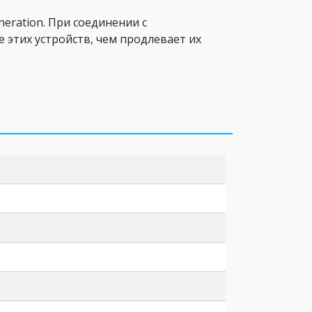
eration. При соединении с
 этих устройств, чем продлевает их