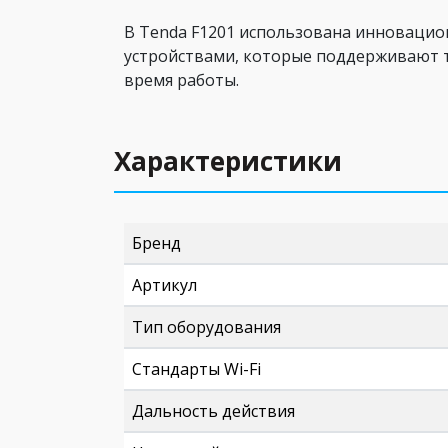
В Tenda F1201 использована инновацион
устройствами, которые поддерживают те
время работы.
Характеристики
Бренд
Артикул
Тип оборудования
Стандарты Wi-Fi
Дальность действия