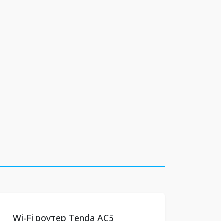
Wi-Fi роутер Tenda AC5