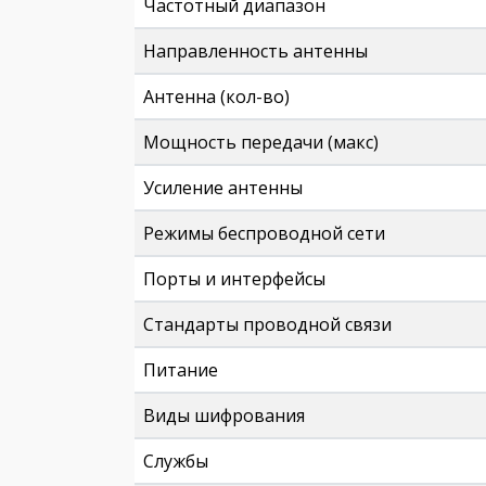
Частотный диапазон
Направленность антенны
Антенна (кол-во)
Мощность передачи (макс)
Усиление антенны
Режимы беспроводной сети
Порты и интерфейсы
Стандарты проводной связи
Питание
Виды шифрования
Службы