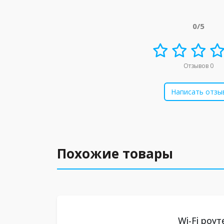
0/5
Отзывов 0
Написать отзы
Похожие товары
Wi-Fi роу