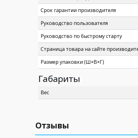
Срок гарантии производителя
Руководство пользователя
Руководство по быстрому старту
Страница товара на сайте производит
Размер упаковки (Ш×В×Г)
Габариты
Вес
Отзывы