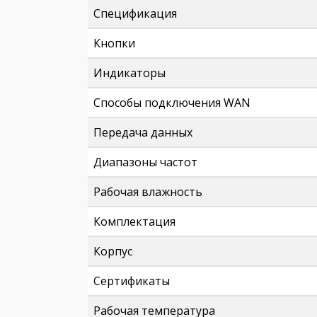
Спецификация
Кнопки
Индикаторы
Способы подключения WAN
Передача данных
Диапазоны частот
Рабочая влажность
Комплектация
Корпус
Сертификаты
Рабочая температура