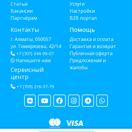
Статьи
Услуги
Вакансии
Настройки
Партнёрам
B2B портал
Контакты
Помощь
г. Алматы, 050057
Доставка и оплата
ул. Тимирязева, 42/14
Гарантия и возврат
Публичная оферта
+7 (707) 344-99-07
Напишите нам
Предложения и
жалобы
Сервисный
центр
+7 (705) 216-37-79