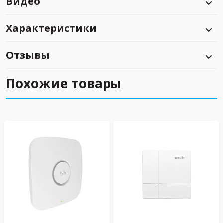
Видео
Характеристики
Отзывы
Похожие товары