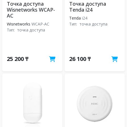
Точка доступа
Точка доступа
Wisnetworks WCAP-
Tenda i24
AC
Tenda
i24
Wisnetworks
WCAP-AC
Тип:
точка доступа
Тип:
точка доступа
25 200 ₸
26 100 ₸