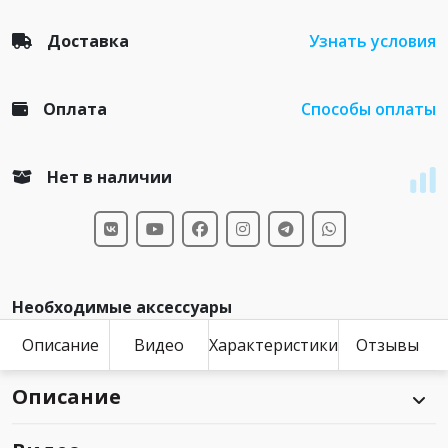
Доставка
Узнать условия
Оплата
Способы оплаты
Нет в наличии
Необходимые аксессуары
Описание
Видео
Характеристики
Отзывы
Описание