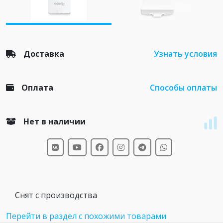
Доставка
Узнать условия
Оплата
Способы оплаты
Нет в наличии
Снят с производства
Перейти в раздел с похожими товарами