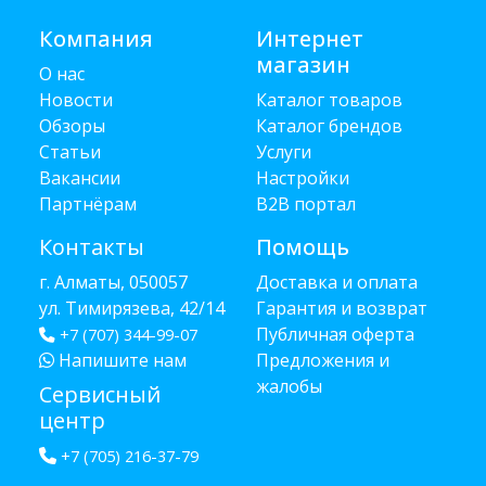
Компания
Интернет
магазин
О нас
Новости
Каталог товаров
Обзоры
Каталог брендов
Статьи
Услуги
Вакансии
Настройки
Партнёрам
B2B портал
Контакты
Помощь
г. Алматы, 050057
Доставка и оплата
ул. Тимирязева, 42/14
Гарантия и возврат
Публичная оферта
+7 (707) 344-99-07
Напишите нам
Предложения и
жалобы
Сервисный
центр
+7 (705) 216-37-79