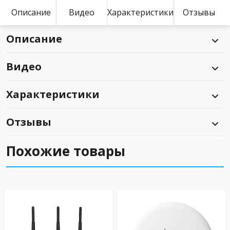
Описание
Видео
Характеристики
Отзывы
Описание
Видео
Характеристики
Отзывы
Похожие товары