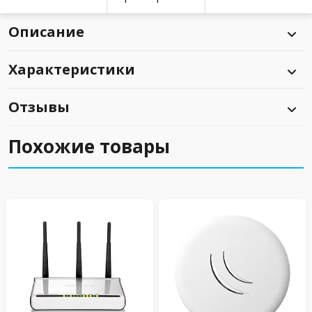
Описание
Характеристики
Отзывы
Похожие товары