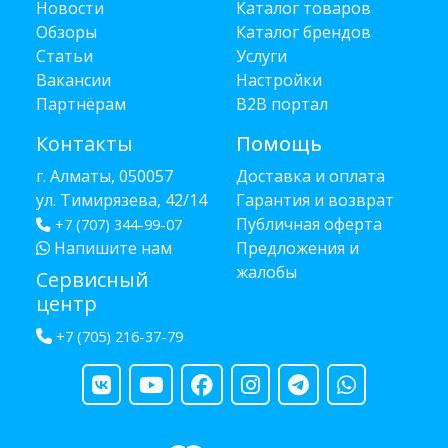
Новости
Каталог товаров
Обзоры
Каталог брендов
Статьи
Услуги
Вакансии
Настройки
Партнёрам
B2B портал
Контакты
Помощь
г. Алматы, 050057
Доставка и оплата
ул. Тимирязева, 42/14
Гарантия и возврат
Публичная оферта
+7 (707) 344-99-07
Напишите нам
Предложения и
жалобы
Сервисный
центр
+7 (705) 216-37-79