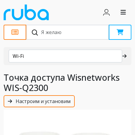
Каталог
Wi-Fi
Точка доступа Wisnetworks
WIS-Q2300
Настроим и установим