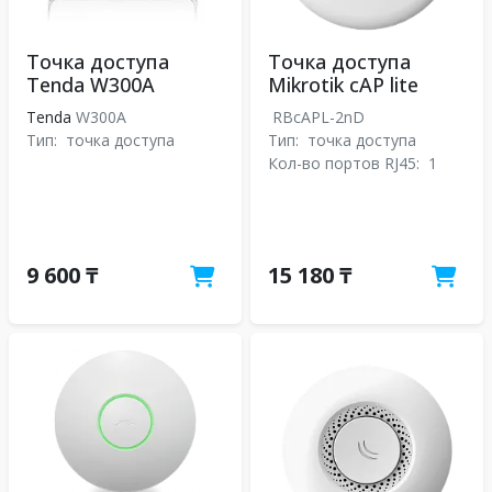
Точка доступа
Точка доступа
Tenda W300A
Mikrotik cAP lite
Tenda
W300A
RBcAPL-2nD
Тип:
точка доступа
Тип:
точка доступа
Кол-во портов RJ45:
1
9 600 ₸
15 180 ₸