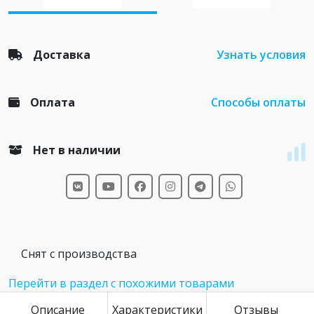
Доставка
Узнать условия
Оплата
Способы оплаты
Нет в наличии
Снят с производства
Перейти в раздел с похожими товарами
Описание
Характеристики
Отзывы