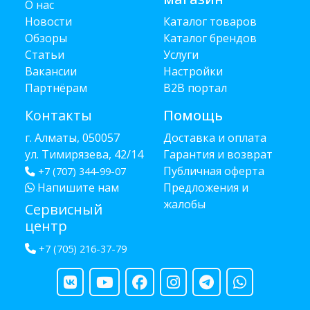
О нас
Новости
Каталог товаров
Обзоры
Каталог брендов
Статьи
Услуги
Вакансии
Настройки
Партнёрам
B2B портал
Контакты
Помощь
г. Алматы, 050057
Доставка и оплата
ул. Тимирязева, 42/14
Гарантия и возврат
Публичная оферта
+7 (707) 344-99-07
Напишите нам
Предложения и
жалобы
Сервисный
центр
+7 (705) 216-37-79