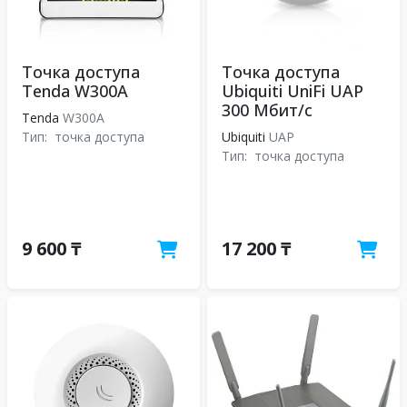
Точка доступа
Точка доступа
Tenda W300A
Ubiquiti UniFi UAP
300 Мбит/с
Tenda
W300A
Тип:
точка доступа
Ubiquiti
UAP
Тип:
точка доступа
9 600 ₸
17 200 ₸