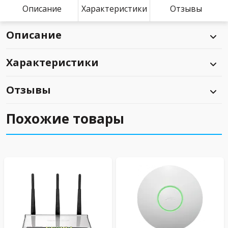
Описание
Характеристики
Отзывы
Описание
Характеристики
Отзывы
Похожие товары