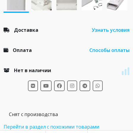
Доставка
Узнать условия
Оплата
Способы оплаты
Нет в наличии
Снят с производства
Перейти в раздел с похожими товарами