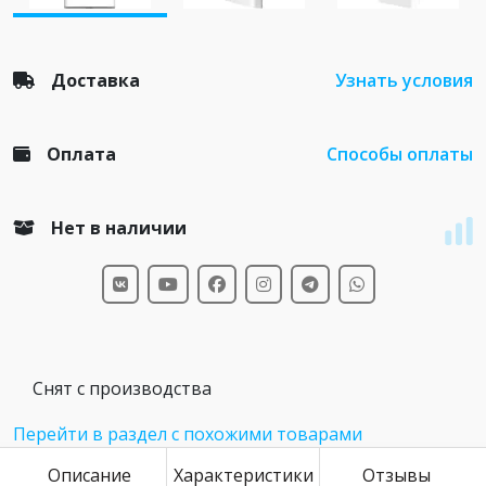
Доставка
Узнать условия
Оплата
Способы оплаты
Нет в наличии
Снят с производства
Перейти в раздел с похожими товарами
Описание
Характеристики
Отзывы