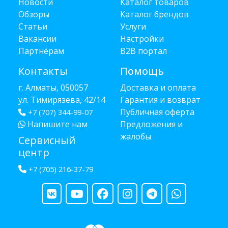
Новости
Каталог товаров
Обзоры
Каталог брендов
Статьи
Услуги
Вакансии
Настройки
Партнёрам
B2B портал
Контакты
Помощь
г. Алматы, 050057
Доставка и оплата
ул. Тимирязева, 42/14
Гарантия и возврат
Публичная оферта
+7 (707) 344-99-07
Напишите нам
Предложения и
жалобы
Сервисный
центр
+7 (705) 216-37-79