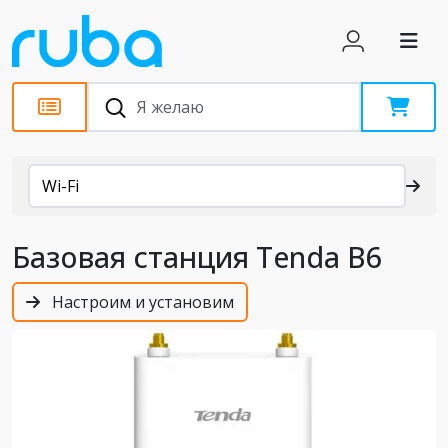
Каталог
Wi-Fi
Базовая станция Tenda B6
Настроим и установим