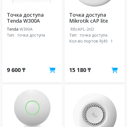
Точка доступа
Точка доступа
Tenda W300A
Mikrotik cAP lite
Tenda
W300A
RBcAPL-2nD
Тип:
точка доступа
Тип:
точка доступа
Кол-во портов RJ45:
1
9 600 ₸
15 180 ₸