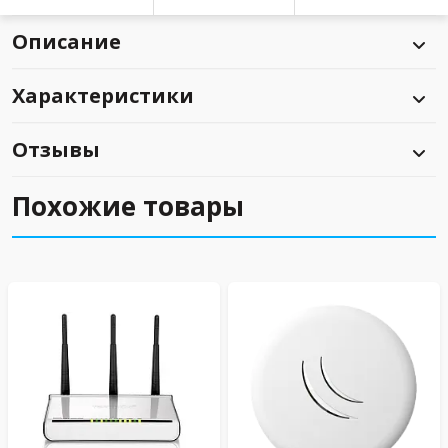
Описание
Характеристики
Отзывы
Похожие товары