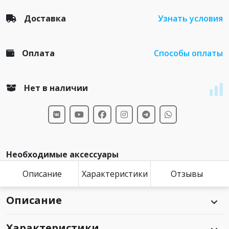
Доставка
Узнать условия
Оплата
Способы оплаты
Нет в наличии
Необходимые аксессуары
Описание
Характеристики
Отзывы
Описание
Характеристики