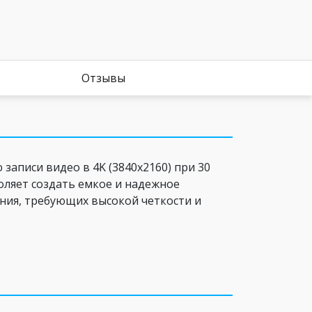
Отзывы
записи видео в 4K (3840x2160) при 30
воляет создать емкое и надежное
ния, требующих высокой четкости и