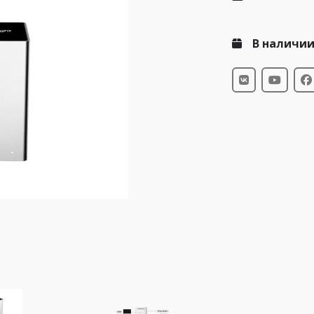
В наличи