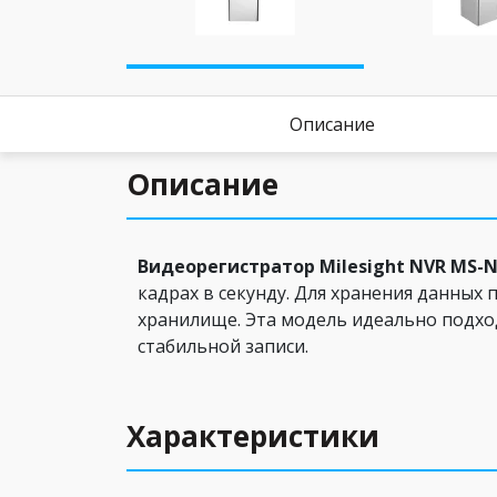
Описание
Описание
Видеорегистратор Milesight NVR MS-N
кадрах в секунду. Для хранения данных 
хранилище. Эта модель идеально подхо
стабильной записи.
Характеристики