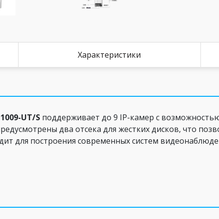
Характеристики
1009-UT/S
поддерживает до 9 IP-камер с возможностью 
предусмотрены два отсека для жестких дисков, что поз
дит для построения современных систем видеонаблюде