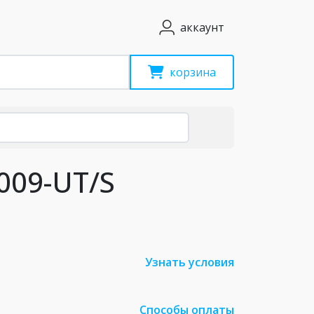
аккаунт
корзина
009-UT/S
Узнать условия
Способы оплаты