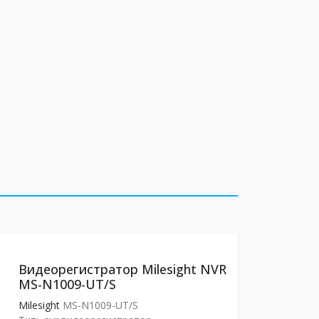
Видеорегистратор Milesight NVR
MS-N1009-UT/S
Milesight
MS-N1009-UT/S