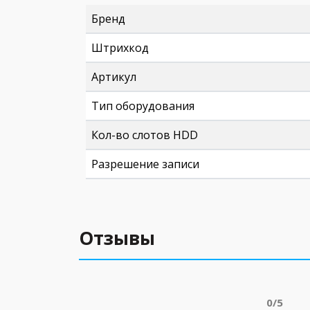
Бренд
Штрихкод
Артикул
Тип оборудования
Кол-во слотов HDD
Разрешение записи
Отзывы
0/5