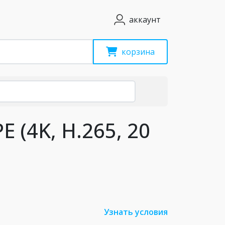
аккаунт
корзина
 (4K, H.265, 20
Узнать условия