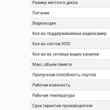
Размер жесткого диска
Питание
Видеокодек
Кол-во поддерживаемых видеокамер
Кол-во слотов HDD
Кол-во вх. сетевых видео каналов
Макс. объем памяти
Пропускная способность портов
Рабочая влажность
Рабочая температура
Срок гарантии производителя