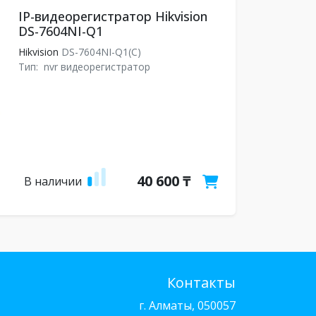
IP-видеорегистратор Hikvision
DS-7604NI-Q1
Hikvision
DS-7604NI-Q1(C)
Тип:
nvr видеорегистратор
40 600 ₸
В наличии
Контакты
г. Алматы, 050057