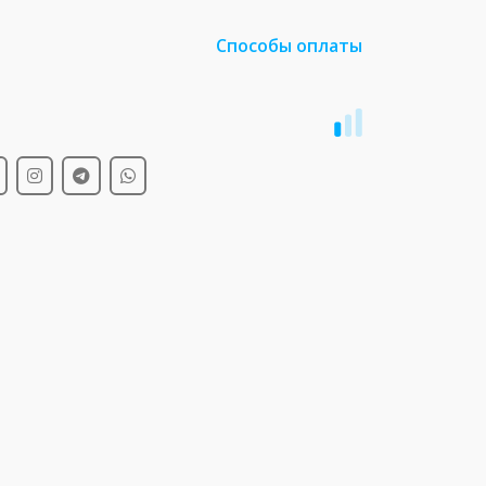
Способы оплаты
и