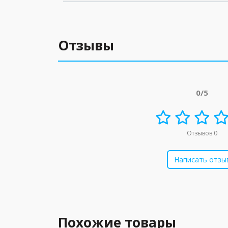
Отзывы
0/5
Отзывов 0
Написать отзы
Похожие товары