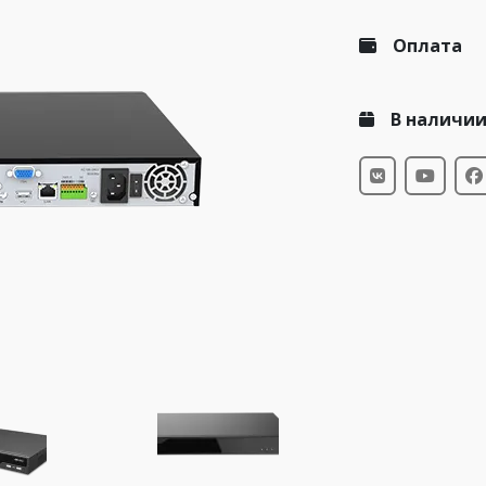
Оплата
В наличи