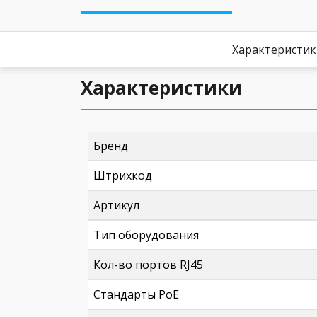
Характеристи
Характеристики
Бренд
Штрихкод
Артикул
Тип оборудования
Кол-во портов RJ45
Стандарты PoE