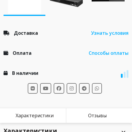
Доставка
Узнать условия
Оплата
Способы оплаты
В наличии
Характеристики
Отзывы
Характеристики