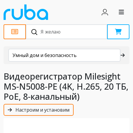
Каталог
Умный дом и безопасность
Видеорегистратор Milesight
MS-N5008-PE (4K, H.265, 20 ТБ,
PoE, 8-канальный)
Настроим и установим