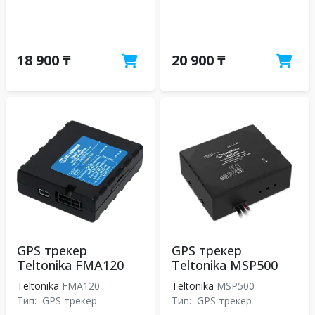
18 900 ₸
20 900 ₸
GPS трекер
GPS трекер
Teltonika FMA120
Teltonika MSP500
Teltonika
FMA120
Teltonika
MSP500
Тип:
GPS трекер
Тип:
GPS трекер