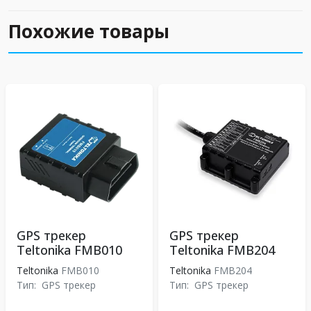
Похожие товары
GPS трекер
GPS трекер
Teltonika FMB010
Teltonika FMB204
Teltonika
FMB010
Teltonika
FMB204
Тип:
GPS трекер
Тип:
GPS трекер