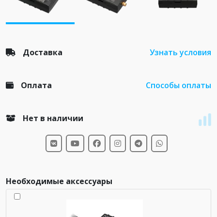
Доставка
Узнать условия
Оплата
Способы оплаты
Нет в наличии
Необходимые аксессуары