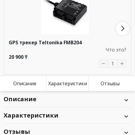
GPS трекер Teltonika FMB204
Что это?
20 900 ₸
Описание
Характеристики
Отзывы
Описание
Характеристики
Отзывы