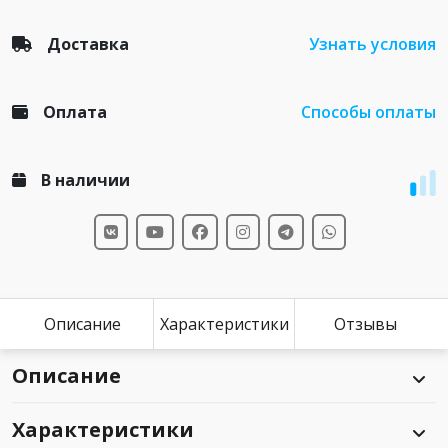
Доставка
Узнать условия
Оплата
Способы оплаты
В наличии
Описание
Характеристики
Отзывы
Описание
Характеристики