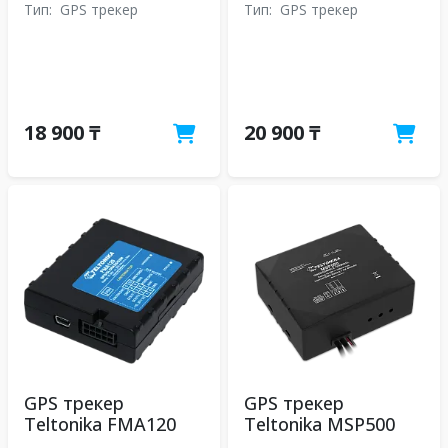
Тип:
GPS трекер
Тип:
GPS трекер
18 900 ₸
20 900 ₸
GPS трекер
GPS трекер
Teltonika FMA120
Teltonika MSP500