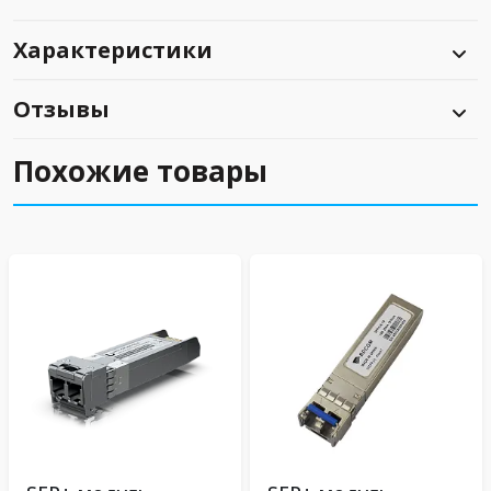
Характеристики
Отзывы
Похожие товары