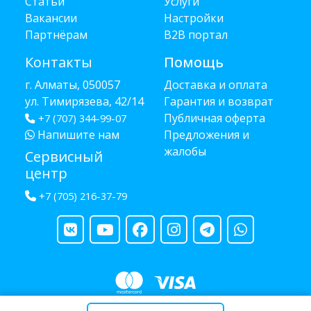
Статьи
Услуги
Вакансии
Настройки
Партнёрам
B2B портал
Контакты
Помощь
г. Алматы, 050057
Доставка и оплата
ул. Тимирязева, 42/14
Гарантия и возврат
Публичная оферта
+7 (707) 344-99-07
Напишите нам
Предложения и
жалобы
Сервисный
центр
+7 (705) 216-37-79