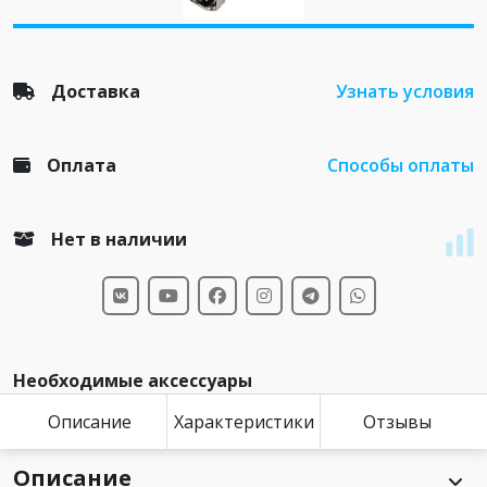
Доставка
Узнать условия
Оплата
Способы оплаты
Нет в наличии
Необходимые аксессуары
Описание
Характеристики
Отзывы
Описание