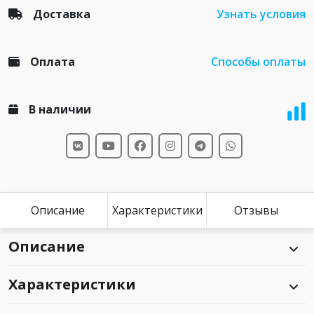
Доставка
Узнать условия
Оплата
Способы оплаты
В наличии
Описание
Характеристики
Отзывы
Описание
Характеристики