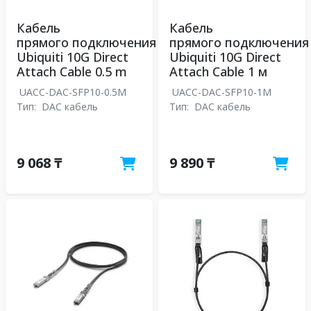
Кабель
Кабель
прямого подключения
прямого подключения
Ubiquiti 10G Direct
Ubiquiti 10G Direct
Attach Cable 0.5 m
Attach Cable 1 м
UACC-DAC-SFP10-0.5M
UACC-DAC-SFP10-1M
Тип:
DAC кабель
Тип:
DAC кабель
9 068 ₸
9 890 ₸