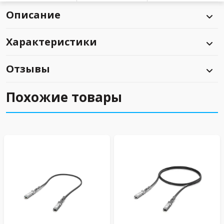
Описание
Характеристики
Отзывы
Похожие товары