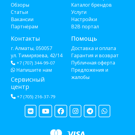
Обзоры
Каталог брендов
Статьи
Услуги
Вакансии
Настройки
Партнёрам
B2B портал
Контакты
Помощь
г. Алматы, 050057
Доставка и оплата
ул. Тимирязева, 42/14
Гарантия и возврат
Публичная оферта
+7 (707) 344-99-07
Напишите нам
Предложения и
жалобы
Сервисный
центр
+7 (705) 216-37-79