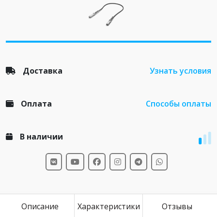
Доставка
Узнать условия
Оплата
Способы оплаты
В наличии
Описание
Характеристики
Отзывы