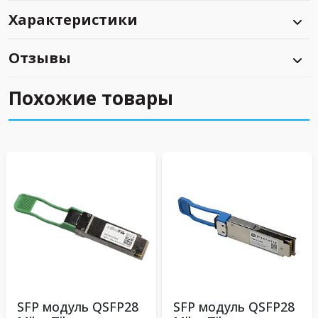
Характеристики
Отзывы
Похожие товары
SFP модуль QSFP28
SFP модуль QSFP28