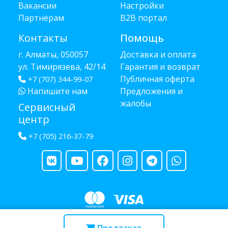
Вакансии
Настройки
Партнёрам
B2B портал
Контакты
Помощь
г. Алматы, 050057
Доставка и оплата
ул. Тимирязева, 42/14
Гарантия и возврат
Публичная оферта
+7 (707) 344-99-07
Напишите нам
Предложения и
жалобы
Сервисный
центр
+7 (705) 216-37-79
Copyright © 2013 - 2026 RUBA - разработано
webula.kz