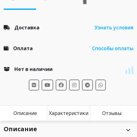
Доставка
Узнать условия
Оплата
Способы оплаты
Нет в наличии
Описание
Характеристики
Отзывы
Описание