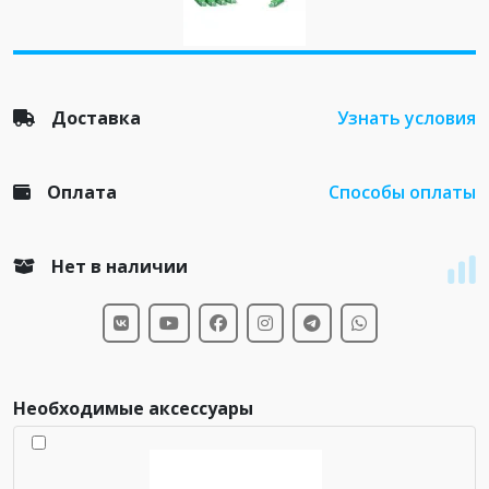
Доставка
Узнать условия
Оплата
Способы оплаты
Нет в наличии
Необходимые аксессуары