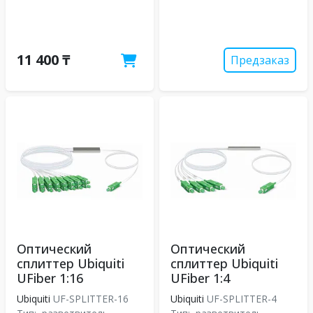
11 400 ₸
Предзаказ
Оптический
Оптический
сплиттер Ubiquiti
сплиттер Ubiquiti
UFiber 1:16
UFiber 1:4
Ubiquiti
UF-SPLITTER-16
Ubiquiti
UF-SPLITTER-4