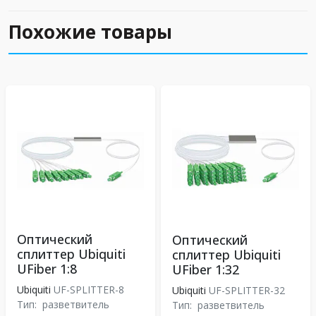
Похожие товары
Оптический
Оптический
сплиттер Ubiquiti
сплиттер Ubiquiti
UFiber 1:8
UFiber 1:32
Ubiquiti
UF-SPLITTER-8
Ubiquiti
UF-SPLITTER-32
Тип:
разветвитель
Тип:
разветвитель