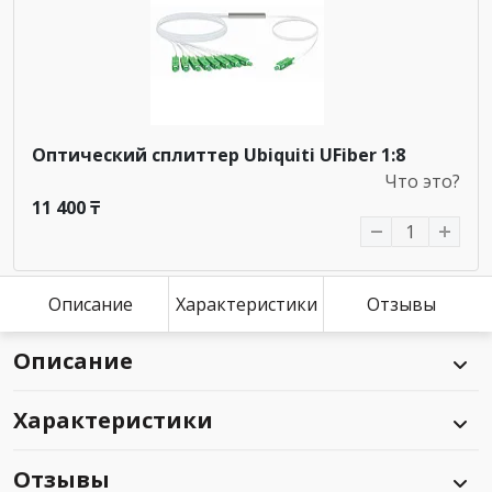
Оптический сплиттер Ubiquiti UFiber 1:8
Что это?
11 400 ₸
Описание
Характеристики
Отзывы
Описание
Характеристики
Отзывы