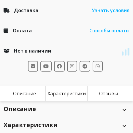
Доставка
Узнать условия
Оплата
Способы оплаты
Нет в наличии
Описание
Характеристики
Отзывы
Описание
Характеристики