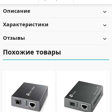
Описание
Характеристики
Отзывы
Похожие товары