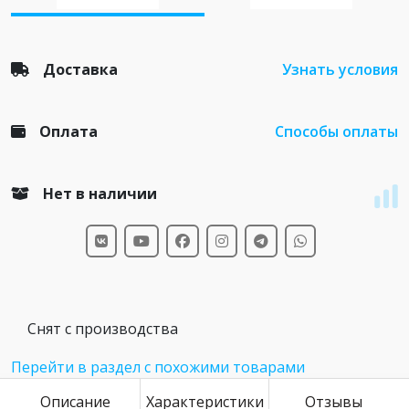
Доставка
Узнать условия
Оплата
Способы оплаты
Нет в наличии
Снят с производства
Перейти в раздел с похожими товарами
Описание
Характеристики
Отзывы