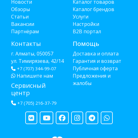
Новости
Каталог товаров
Обзоры
Каталог брендов
Статьи
Услуги
Вакансии
Настройки
Партнёрам
B2B портал
Контакты
Помощь
г. Алматы, 050057
Доставка и оплата
ул. Тимирязева, 42/14
Гарантия и возврат
Публичная оферта
+7 (707) 344-99-07
Напишите нам
Предложения и
жалобы
Сервисный
центр
+7 (705) 216-37-79