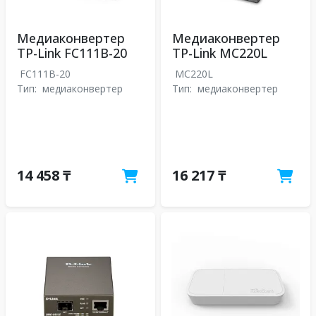
Медиаконвертер
Медиаконвертер
TP-Link FC111B-20
TP-Link MC220L
FC111B-20
MC220L
Тип:
медиаконвертер
Тип:
медиаконвертер
14 458 ₸
16 217 ₸