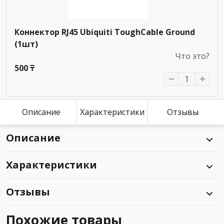
Коннектор RJ45 Ubiquiti ToughCable Ground
(1шт)
Что это?
500 ₸
Описание
Характеристики
Отзывы
Описание
Характеристики
Отзывы
Похожие товары