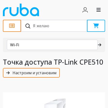
Каталог
Wi-Fi
Точка доступа TP-Link CPE510
Настроим и установим