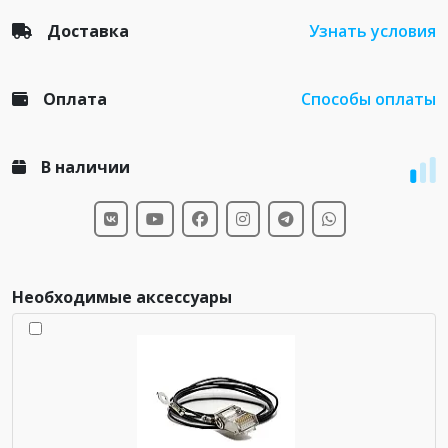
Доставка
Узнать условия
Оплата
Способы оплаты
В наличии
Необходимые аксессуары