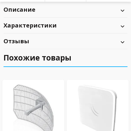
Описание
Характеристики
Отзывы
Похожие товары