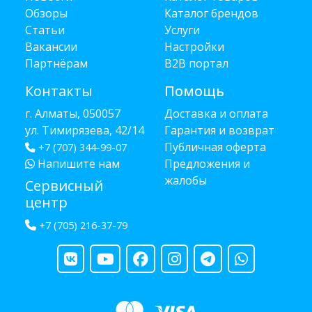
Обзоры
Каталог брендов
Статьи
Услуги
Вакансии
Настройки
Партнёрам
B2B портал
Контакты
Помощь
г. Алматы, 050057
Доставка и оплата
ул. Тимирязева, 42/14
Гарантия и возврат
Публичная оферта
+7 (707) 344-99-07
Напишите нам
Предложения и
жалобы
Сервисный
центр
+7 (705) 216-37-79