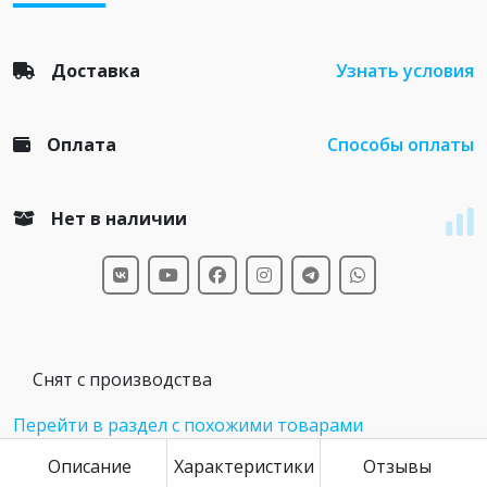
Доставка
Узнать условия
Оплата
Способы оплаты
Нет в наличии
Снят с производства
Перейти в раздел с похожими товарами
Описание
Характеристики
Отзывы