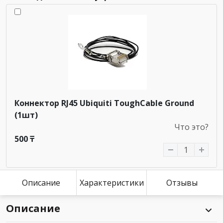
Коннектор RJ45 Ubiquiti ToughCable Ground
(1шт)
Что это?
500 ₸
Описание
Характеристики
Отзывы
Описание