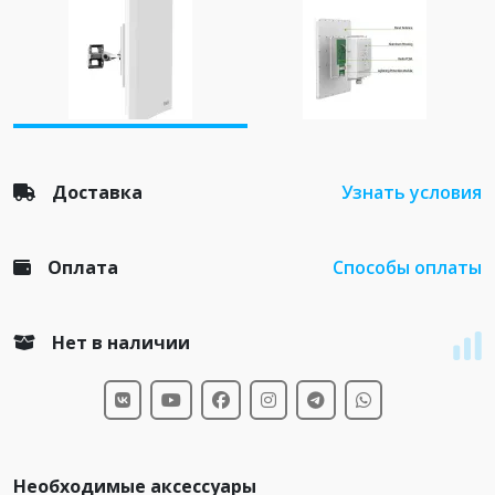
Доставка
Узнать условия
Оплата
Способы оплаты
Нет в наличии
Необходимые аксессуары