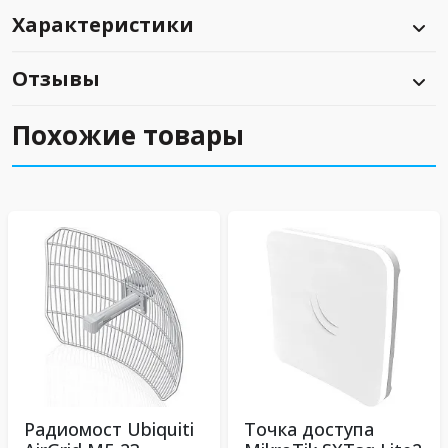
Характеристики
Отзывы
Похожие товары
Радиомост Ubiquiti
Точка доступа