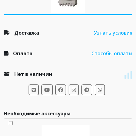
Доставка
Узнать условия
Оплата
Способы оплаты
Нет в наличии
Необходимые аксессуары