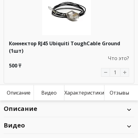
Коннектор RJ45 Ubiquiti ToughCable Ground
(1шт)
Что это?
500 ₸
Описание
Видео
Характеристики
Отзывы
Описание
Видео