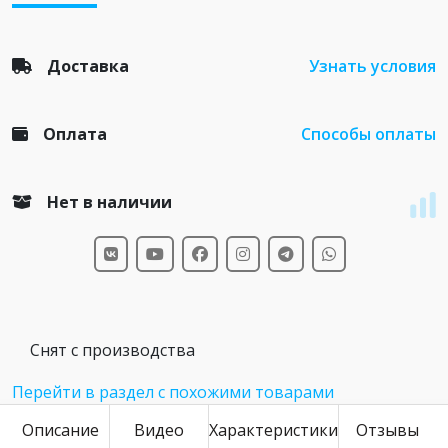
Доставка
Узнать условия
Оплата
Способы оплаты
Нет в наличии
Снят с производства
Перейти в раздел с похожими товарами
Описание
Видео
Характеристики
Отзывы