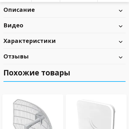
Описание
Видео
Характеристики
Отзывы
Похожие товары