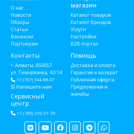
магазин
О нас
Новости
Каталог товаров
Обзоры
Каталог брендов
Статьи
Услуги
Вакансии
Настройки
Партнёрам
B2B портал
Контакты
Помощь
г. Алматы, 050057
Доставка и оплата
ул. Тимирязева, 42/14
Гарантия и возврат
Публичная оферта
+7 (707) 344-99-07
Напишите нам
Предложения и
жалобы
Сервисный
центр
+7 (705) 216-37-79