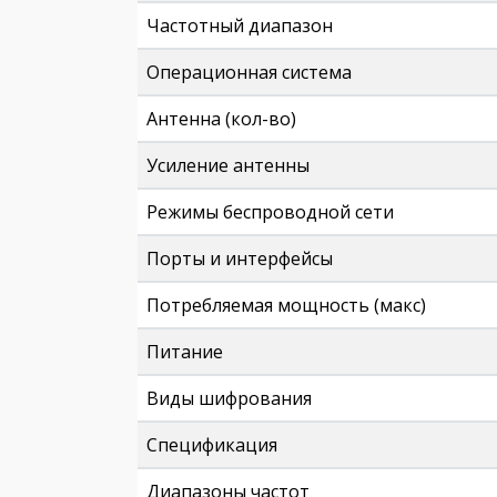
Частотный диапазон
Операционная система
Антенна (кол-во)
Усиление антенны
Режимы беспроводной сети
Порты и интерфейсы
Потребляемая мощность (макс)
Питание
Виды шифрования
Спецификация
Диапазоны частот