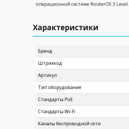
операционной системе RouterOS 3 Level.
Характеристики
Бренд
Штрихкод
Артикул
Тип оборудования
Стандарты PoE
Стандарты Wi-Fi
Каналы беспроводной сети