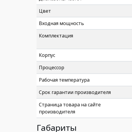
Цвет
Входная мощность
Комплектация
Корпус
Процессор
Рабочая температура
Срок гарантии производителя
Страница товара на сайте
производителя
Габариты