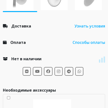
Доставка
Узнать условия
Оплата
Способы оплаты
Нет в наличии
Необходимые аксессуары