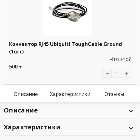
Коннектор RJ45 Ubiquiti ToughCable Ground
(1шт)
Что это?
500 ₸
Описание
Характеристики
Отзывы
Описание
Характеристики