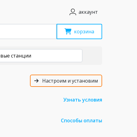
аккаунт
корзина
овые станции
Настроим и установим
Узнать условия
Способы оплаты