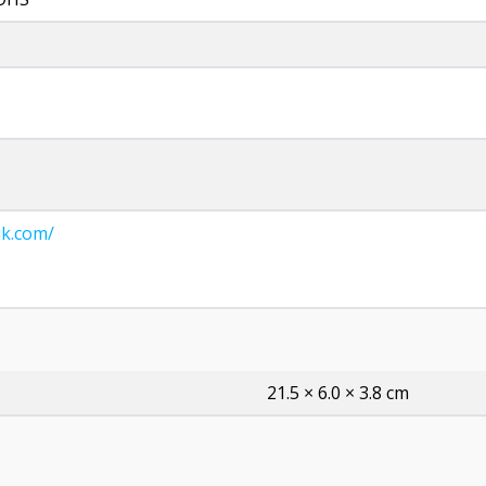
ik.com/
21.5 × 6.0 × 3.8 cm