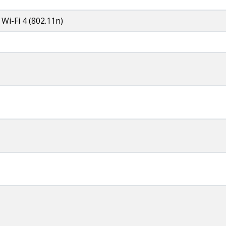
 Wi-Fi 4 (802.11n)