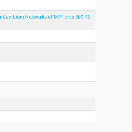
 Cambium Networks ePMP Force 300-13