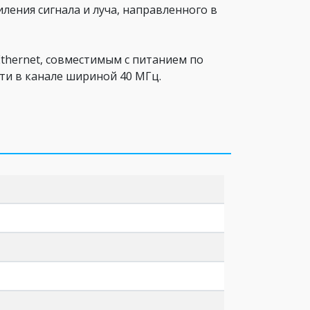
ления сигнала и луча, направленного в
Ethernet, совместимым с питанием по
ти в канале шириной 40 МГц.