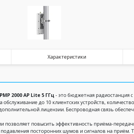
Характеристики
MP 2000 AP Lite 5 ГГц
- это бюджетная радиостанция с
на обслуживание до 10 клиентских устройств, количест
 дополнительной лицензии. Беспроводная связь обеспечи
и позволяет повысить эффективность приёма-передач
и подавления посторонних шумов и сигналов на приём. 