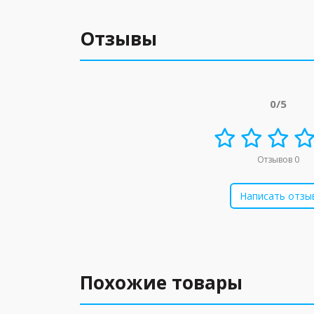
Отзывы
0/5
Отзывов 0
Написать отзы
Похожие товары