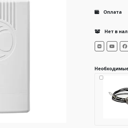
Оплата
Нет в на
Необходимые