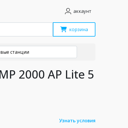
аккаунт
корзина
овые станции
P 2000 AP Lite 5
Узнать условия