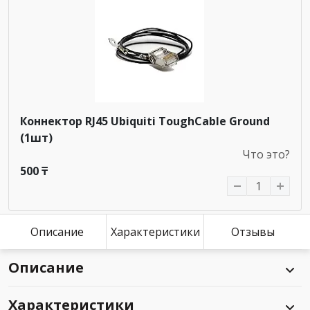
Коннектор RJ45 Ubiquiti ToughCable Ground
(1шт)
Что это?
500 ₸
Описание
Характеристики
Отзывы
Описание
Характеристики