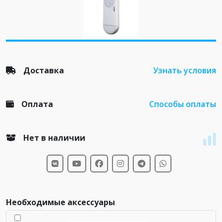
Доставка
Узнать условия
Оплата
Способы оплаты
Нет в наличии
Необходимые аксессуары