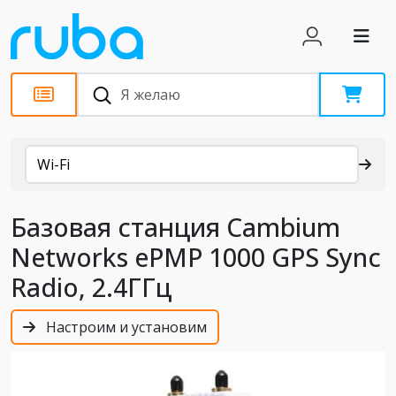
Каталог
Wi-Fi
Базовая станция Cambium
Networks ePMP 1000 GPS Sync
Radio, 2.4ГГц
Настроим и установим