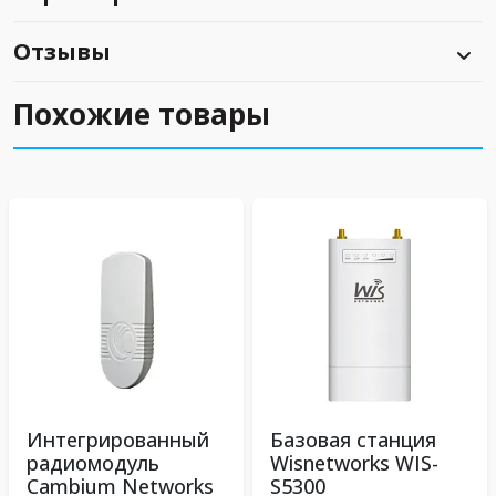
Отзывы
Похожие товары
Интегрированный
Базовая станция
радиомодуль
Wisnetworks WIS-
Cambium Networks
S5300