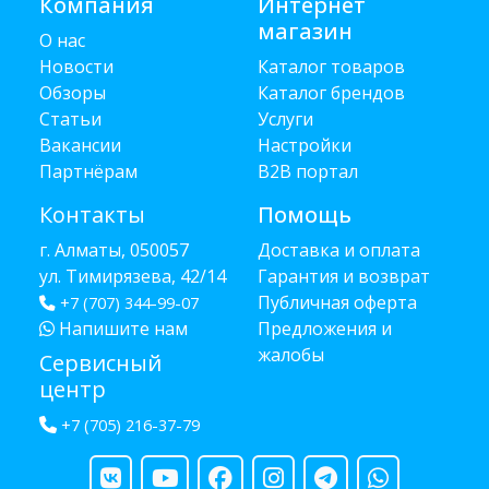
Компания
Интернет
магазин
О нас
Новости
Каталог товаров
Обзоры
Каталог брендов
Статьи
Услуги
Вакансии
Настройки
Партнёрам
B2B портал
Контакты
Помощь
г. Алматы, 050057
Доставка и оплата
ул. Тимирязева, 42/14
Гарантия и возврат
Публичная оферта
+7 (707) 344-99-07
Напишите нам
Предложения и
жалобы
Сервисный
центр
+7 (705) 216-37-79