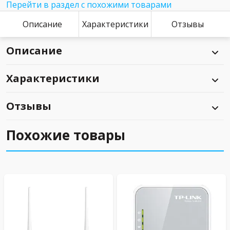
Перейти в раздел с похожими товарами
Описание
Характеристики
Отзывы
Описание
Характеристики
Отзывы
Похожие товары