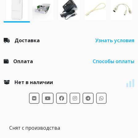
Доставка
Узнать условия
Оплата
Способы оплаты
Нет в наличии
Снят с производства