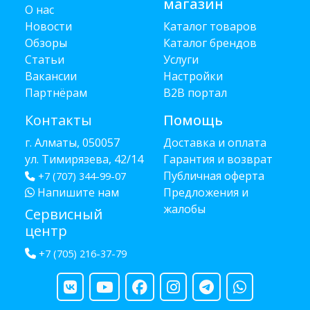
магазин
О нас
Новости
Каталог товаров
Обзоры
Каталог брендов
Статьи
Услуги
Вакансии
Настройки
Партнёрам
B2B портал
Контакты
Помощь
г. Алматы, 050057
Доставка и оплата
ул. Тимирязева, 42/14
Гарантия и возврат
Публичная оферта
+7 (707) 344-99-07
Напишите нам
Предложения и
жалобы
Сервисный
центр
+7 (705) 216-37-79