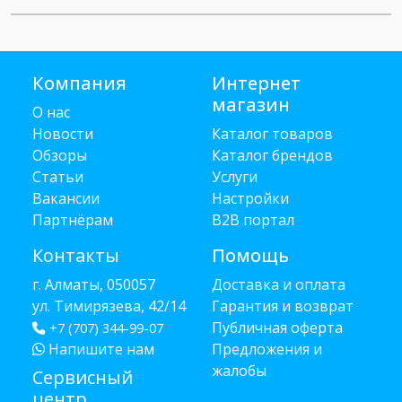
Компания
Интернет
магазин
О нас
Новости
Каталог товаров
Обзоры
Каталог брендов
Статьи
Услуги
Вакансии
Настройки
Партнёрам
B2B портал
Контакты
Помощь
г. Алматы, 050057
Доставка и оплата
ул. Тимирязева, 42/14
Гарантия и возврат
Публичная оферта
+7 (707) 344-99-07
Напишите нам
Предложения и
жалобы
Сервисный
центр