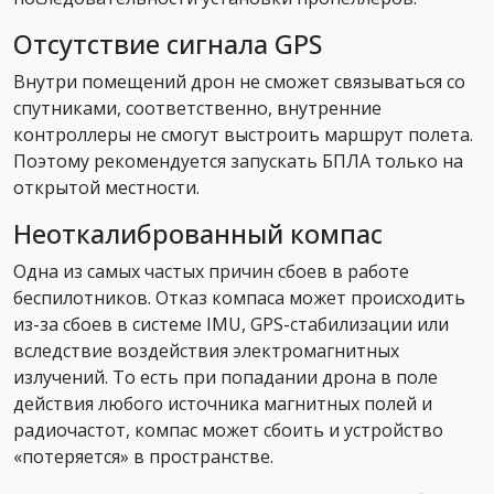
Отсутствие сигнала GPS
Внутри помещений дрон не сможет связываться со
спутниками, соответственно, внутренние
контроллеры не смогут выстроить маршрут полета.
Поэтому рекомендуется запускать БПЛА только на
открытой местности.
Неоткалиброванный компас
Одна из самых частых причин сбоев в работе
беспилотников. Отказ компаса может происходить
из-за сбоев в системе IMU, GPS-стабилизации или
вследствие воздействия электромагнитных
излучений. То есть при попадании дрона в поле
действия любого источника магнитных полей и
радиочастот, компас может сбоить и устройство
«потеряется» в пространстве.