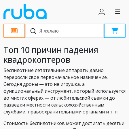
Статьи
Топ 10 причин падения
квадрокоптеров
Беспилотные летательные аппараты давно
переросли свое первоначальное назначение.
Сегодня дроны — это не игрушка, а
функциональный инструмент, который используется
во многих сферах — от любительской съемки до
разведки местности сельскохозяйственным
службами, правоохранительными органами и т. п.
Стоимость беспилотников может достигать десятки