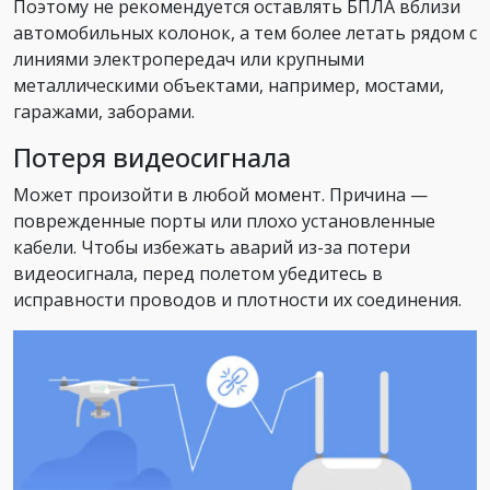
Поэтому не рекомендуется оставлять БПЛА вблизи
автомобильных колонок, а тем более летать рядом с
линиями электропередач или крупными
металлическими объектами, например, мостами,
гаражами, заборами.
Потеря видеосигнала
Может произойти в любой момент. Причина —
поврежденные порты или плохо установленные
кабели. Чтобы избежать аварий из-за потери
видеосигнала, перед полетом убедитесь в
исправности проводов и плотности их соединения.