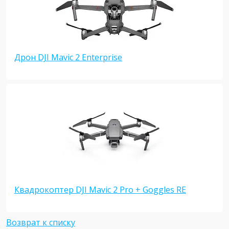
Дрон DJI Mavic 2 Enterprise
Квадрокоптер DJI Mavic 2 Pro + Goggles RE
Возврат к списку