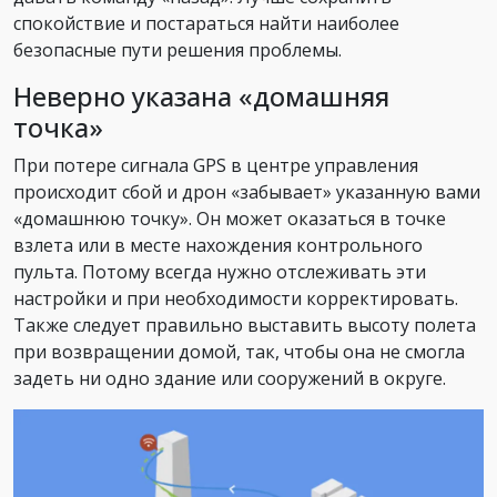
спокойствие и постараться найти наиболее
безопасные пути решения проблемы.
Неверно указана «домашняя
точка»
При потере сигнала GPS в центре управления
происходит сбой и дрон «забывает» указанную вами
«домашнюю точку». Он может оказаться в точке
взлета или в месте нахождения контрольного
пульта. Потому всегда нужно отслеживать эти
настройки и при необходимости корректировать.
Также следует правильно выставить высоту полета
при возвращении домой, так, чтобы она не смогла
задеть ни одно здание или сооружений в округе.