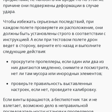
причине они подвержены деформации в случае
удара.
Чтобы избежать серьезных последствий, при
каждом полете проверяете их расположение, они
должны быть установлены строго в соответствии с
инструкцией. А если при тестовом полете дрон
ведет в сторону, верните его назад и выполните
следующие действия:
прокрутите пропеллеры, если один или два из
них двигаются медленно, снимите и посмотрите,
нет ли там мусора или инородных элементов;
проверьте правильность выставленных
настроек, если нет, проведите калибровку.
Если винты вращаются, а беспилотник так и не
взлетает, возможно дело в неправильной
последовательности установки пропеллеров.