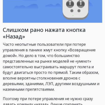
Слишком рано нажата кнопка
«Назад»
Часто неопытные пользователи при потере
управления в панике жмут кнопку «Возвращение
домой». Но дело в том, что большинство
представленных на рынке моделей не «умеют»
самостоятельно выстраивать маршрут полета и
будут двигаться просто по прямой. Таким образом,
вполне вероятны столкновения дронов с
деревьями, зданиями, ЛЭП, другими воздушными и
наземными препятствиями.
Поэтому при потере управления не нужно сразу
давать команду «назад». Лучше сохранить