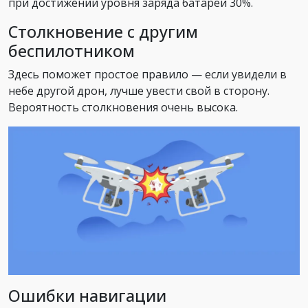
при достижении уровня заряда батареи 30%.
Столкновение с другим
беспилотником
Здесь поможет простое правило — если увидели в
небе другой дрон, лучше увести свой в сторону.
Вероятность столкновения очень высока.
Ошибки навигации