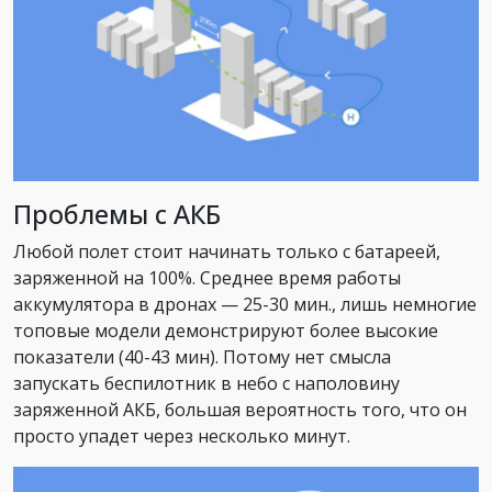
Проблемы с АКБ
Любой полет стоит начинать только с батареей,
заряженной на 100%. Среднее время работы
аккумулятора в дронах — 25-30 мин., лишь немногие
топовые модели демонстрируют более высокие
показатели (40-43 мин). Потому нет смысла
запускать беспилотник в небо с наполовину
заряженной АКБ, большая вероятность того, что он
просто упадет через несколько минут.