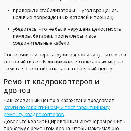
проверьте стабилизаторы — угол вращения,
наличие поврежденных деталей и трещин;
убедитесь, что не была нарушена целостность
камеры, батареи, пропеллеры и все
соединительные кабели.
После очистки перезагрузите дрон и запустите его в
тестовый полет. Если никакие из описанных мер не
помогли, стоит обратиться в сервисный центр.
Ремонт квадрокоптеров и
дронов
Наш сервисный центр в Казахстане предлагает
услуги по гарантийному и пост гарантийному
ремонту квадрокоптеров
.
Доверьте квалифицированным инженерам решить
проблему с ремонтом дрона, чтобы максимально