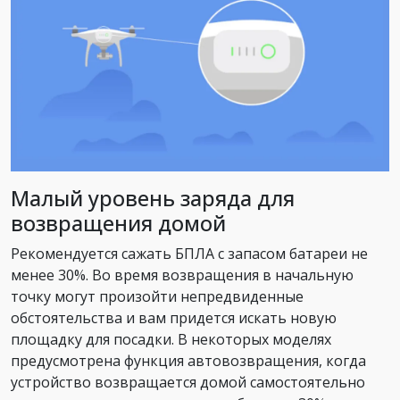
Малый уровень заряда для
возвращения домой
Рекомендуется сажать БПЛА с запасом батареи не
менее 30%. Во время возвращения в начальную
точку могут произойти непредвиденные
обстоятельства и вам придется искать новую
площадку для посадки. В некоторых моделях
предусмотрена функция автовозвращения, когда
устройство возвращается домой самостоятельно