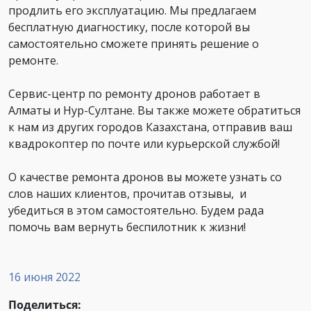
продлить его эксплуатацию. Мы предлагаем
бесплатную диагностику, после которой вы
самостоятельно сможете принять решение о
ремонте.
Сервис-центр по ремонту дронов работает в
Алматы и Нур-Султане. Вы также можете обратиться
к нам из других городов Казахстана, отправив ваш
квадрокоптер по почте или курьерской службой!
О качестве ремонта дронов вы можете узнать со
слов наших клиентов, прочитав отзывы, и
убедиться в этом самостоятельно. Будем рада
помочь вам вернуть беспилотник к жизни!
16 июня 2022
Поделиться: