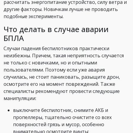
рассчитать энергопитание устройство, силу ветра и
другие факторы. Новичкам лучше не проводить
подобные эксперименты.
Что делать в случае аварии
БПЛА
Случаи падения беспилотников практически
неизбежны. Причем, такая неприятность случается
не только с новичками, но и опытными
пользователями. Поэтому если уже авария
случилась, не стоит паниковать, разыщите дрон,
осмотрите его на момент повреждений. Также
специалисты рекомендуют провести следующие
манипуляции:
выключите беспилотник, снимите АКБ и
пропеллеры, тщательно очистите со всех
поверхностей грязь и мусор, особенно
внимательно осмотрите винты;