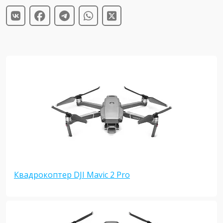
Квадрокоптер DJI Mavic 2 Pro