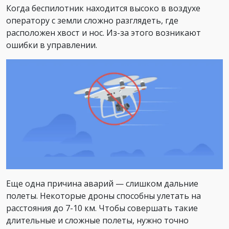
Когда беспилотник находится высоко в воздухе
оператору с земли сложно разглядеть, где
расположен хвост и нос. Из-за этого возникают
ошибки в управлении.
Еще одна причина аварий — слишком дальние
полеты. Некоторые дроны способны улетать на
расстояния до 7-10 км. Чтобы совершать такие
длительные и сложные полеты, нужно точно