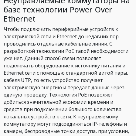
Неуправляемые коммутаторы на
базе технологии Power Over
Ethernet
Чтобы подключить периферийные устройств к
электрической сети и Ethernet до недавних пор
проводились отдельные кабельные линии. С
разработкой технологии PoE такой необходимости
уже нет. Данный способ связи позволяет
подключать оборудование к источнику питания и
Ethernet сети с помощью стандартной витой пары,
кабеля UTP, то есть устройство получает
электрическую энергию и передает данные через
единую проводку. Технология PoE позволяет
добиться значительной экономии времени и
средств при подключении большого количества
локальных устройств к сети. К неуправляемому
коммутатору могут подсоединяться IP-телефоны и
камеры, беспроводные точки доступа, при условии,