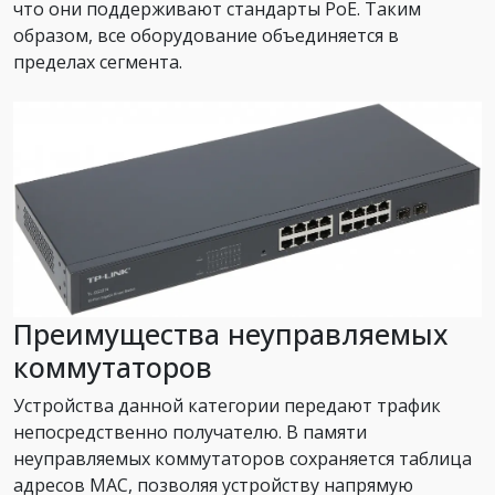
что они поддерживают стандарты PoE. Таким
образом, все оборудование объединяется в
пределах сегмента.
Преимущества неуправляемых
коммутаторов
Устройства данной категории передают трафик
непосредственно получателю. В памяти
неуправляемых коммутаторов сохраняется таблица
адресов MAC, позволяя устройству напрямую