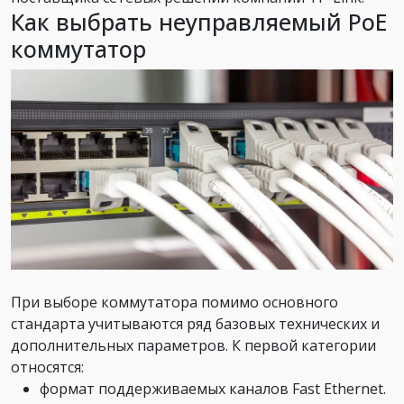
Как выбрать неуправляемый PoE
коммутатор
При выборе коммутатора помимо основного
стандарта учитываются ряд базовых технических и
дополнительных параметров. К первой категории
относятся:
формат поддерживаемых каналов Fast Ethernet.