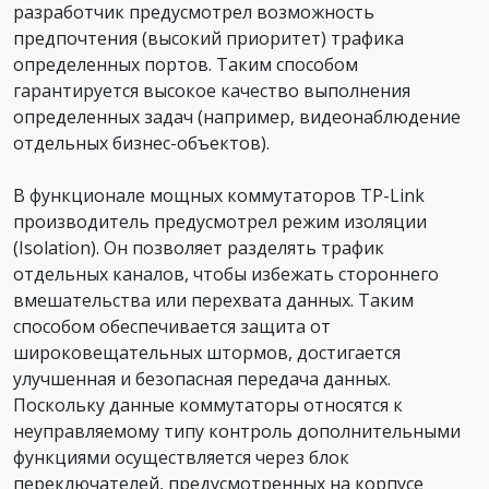
разработчик предусмотрел возможность
предпочтения (высокий приоритет) трафика
определенных портов. Таким способом
гарантируется высокое качество выполнения
определенных задач (например, видеонаблюдение
отдельных бизнес-объектов).
В функционале мощных коммутаторов TP-Link
производитель предусмотрел режим изоляции
(Isolation). Он позволяет разделять трафик
отдельных каналов, чтобы избежать стороннего
вмешательства или перехвата данных. Таким
способом обеспечивается защита от
широковещательных штормов, достигается
улучшенная и безопасная передача данных.
Поскольку данные коммутаторы относятся к
неуправляемому типу контроль дополнительными
функциями осуществляется через блок
переключателей, предусмотренных на корпусе