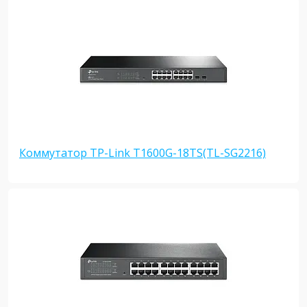
Коммутатор TP-Link T1600G-18TS(TL-SG2216)