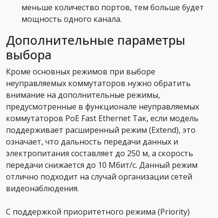
меньше количество портов, тем больше будет
мощность одного канала.
Дополнительные параметры
выбора
Кроме основных режимов при выборе
неуправляемых коммутаторов нужно обратить
внимание на дополнительные режимы,
предусмотренные в функционале неуправляемых
коммутаторов PoE Fast Ethernet Так, если модель
поддерживает расширенный режим (Extend), это
означает, что дальность передачи данных и
электропитания составляет до 250 м, а скорость
передачи снижается до 10 Мбит/с. Данный режим
отлично подходит на случай организации сетей
видеонаблюдения.
С поддержкой приоритетного режима (Priority)