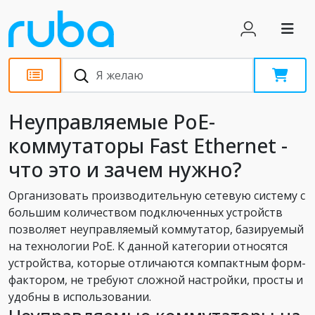
Статьи
Неуправляемые РоЕ-
коммутаторы Fast Ethernet -
что это и зачем нужно?
Организовать производительную сетевую систему с
большим количеством подключенных устройств
позволяет неуправляемый коммутатор, базируемый
на технологии PoE. К данной категории относятся
устройства, которые отличаются компактным форм-
фактором, не требуют сложной настройки, просты и
удобны в использовании.