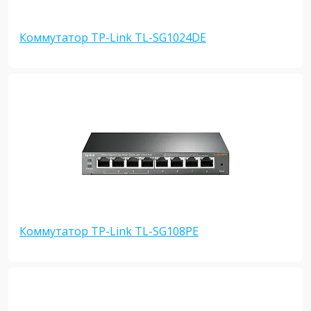
Коммутатор TP-Link TL-SG1024DE
Коммутатор TP-Link TL-SG108PE