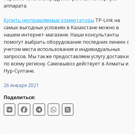
аппарата.
Купить неуправляемые коммутаторы
TP-Link на
самых выгодных условиях в Казахстане можно в
нашем интернет-магазине. Наши консультанты
помогут выбрать оборудование последних линеек с
учетом места использования и индивидуальных
запросов. Мы также предоставляем услугу доставки
по всему региону. Самовывоз действует в Алматы и
Нур-Султане.
26 января 2021
Поделиться: