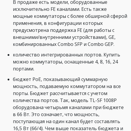
В продаже есть модели, оборудованные
исключительно FE каналами. Есть также
мощные коммутаторы с более обширной сферой
применения, в конфигурации которых
предусмотрена поддержка FE (для работы с
внешними/внутренними устройствами), GE,
комбинированных Combo SFP и Combo GEP.
количество интегрированных портов. Купить
можно коммутаторы, оснащенные 4, 8, 16, 24
портами.
бюджет PoE, показывающий суммарную
мощность, подаваемую коммутатором на все
порты. Бюджет рассчитывается с учетом
количества портов. Так, модель TL-SF 1008P
оборудована четырьмя каналами при бюджете
в 66 Bт. Это означает, что мощность,
поступающая на один канал будет составлять
16,5 Вт (66/4). Чем выше показатель бюджета и