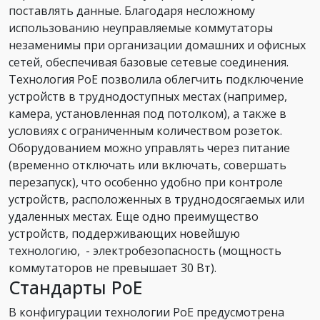
поставлять данные. Благодаря несложному
использованию неуправляемые коммутаторы
незаменимы при организации домашних и офисных
сетей, обеспечивая базовые сетевые соединения.
Технология PoE позволила облегчить подключение
устройств в труднодоступных местах (например,
камера, установленная под потолком), а также в
условиях с ограниченным количеством розеток.
Оборудованием можно управлять через питание
(временно отключать или включать, совершать
перезапуск), что особенно удобно при контроле
устройств, расположенных в труднодосягаемых или
удаленных местах. Еще одно преимущество
устройств, поддерживающих новейшую
технологию, - электробезопасность (мощность
коммутаторов не превышает 30 Вт).
Стандарты PoE
B конфигурации технологии PoE предусмотрена