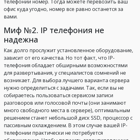
телефонии номер. Тогда можете перевозить ваш
офис куда угодно, номер все равно останется за
вами.
Миф №2. IP телефония не
надежна
Как долго прослужит установленное оборудование,
зависит от его качества. Но тот факт, что IP-
телефония обладает обширными возможностями
для развертывания, у специалистов сомнений не
возникает. Для выбора лучшего варианта сервера
нужно определиться с задачами. Так, если вы не
собираетесь пользоваться сервисом записи
разговоров или голосовой почты (они занимают
много свободного места в сервере), оптимальным
решением станет небольшой диск SSD, процессор с
пассивным охлаждением. В этом случае вашей IP-
телефонии практически не потребуется