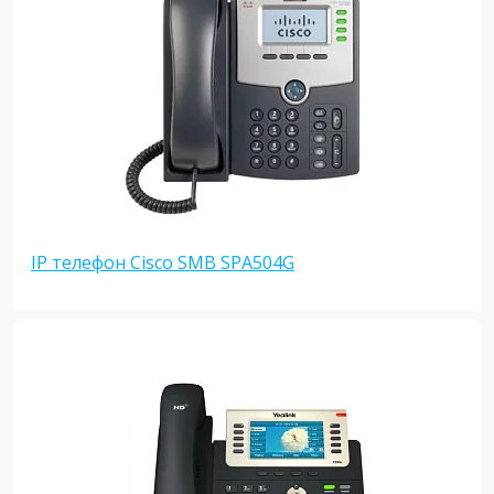
IP телефон Cisco SMB SPA504G