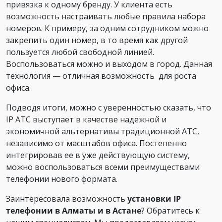
привязка к одному бренду. У клиента есть
возможность настраивать любые правила набора
номеров. К примеру, за одним сотрудником можно
закрепить один номер, в то время как другой
пользуется любой свободной линией.
Воспользоваться можно и выходом в город. Данная
технология — отличная возможность для роста
офиса.
Подводя итоги, можно с уверенностью сказать, что
IP АТС выступает в качестве надежной и
экономичной альтернативы традиционной АТС,
независимо от масштабов офиса. Постепенно
интегрировав ее в уже действующую систему,
можно воспользоваться всеми преимуществами
телефонии нового формата.
Заинтересовала возможность
установки IP
телефонии в Алматы и в Астане
? Обратитесь к