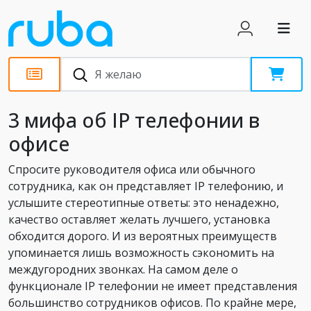
Статьи
3 мифа об IP телефонии в
офисе
Спросите руководителя офиса или обычного
сотрудника, как он представляет IP телефонию, и
услышите стереотипные ответы: это ненадежно,
качество оставляет желать лучшего, установка
обходится дорого. И из вероятных преимуществ
упоминается лишь возможность сэкономить на
междугородних звонках. На самом деле о
функционале IP телефонии не имеет представления
большинство сотрудников офисов. По крайне мере,