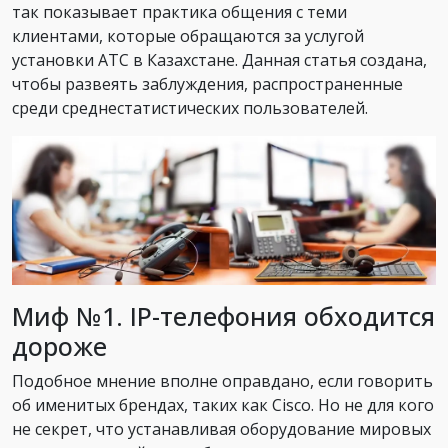
так показывает практика общения с теми
клиентами, которые обращаются за услугой
установки АТС в Казахстане. Данная статья создана,
чтобы развеять заблуждения, распространенные
среди среднестатистических пользователей.
Миф №1. IP-телефония обходится
дороже
Подобное мнение вполне оправдано, если говорить
об именитых брендах, таких как Cisco. Но не для кого
не секрет, что устанавливая оборудование мировых