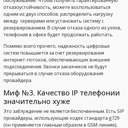
обслуживание. Чтобы получить гарантированную
отказоустойчивость, можете воспользоваться
одним из двух способов: распределить нагрузку
между серверами или установить систему с
резервированием. В случае отказа одного из узлов,
телефония в офисе будет продолжать работать.
Помимо всего прочего, надежность цифровых
систем повышается за счет резервирования
интернет-потоков, обеспечивающих внешние
подксоединения. Звонки заказчиков не будут
прерываться в случае отказа оборудования
провайдера.
Миф №3. Качество IP телефонии
значительно хуже
Это заблуждение не является беспочвенным. Есть SIP
провайдеры, использующие кодек стандарта g729
(он применяется главным образом в GSM-линиях),