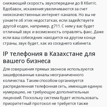
снижающий скорость звукопередачи до 8 Кбит/с.
Вдобавок, искажения увеличиваются за счет
низкокачественных интернет-каналов. Но вы не
узнаете об этих недостатках, если задействуете
другой кодек, например, g711. С ним у вас будет
отличный звук и возможность оправлять факс. Даже
если ваш собеседник находится на другом конце
страны, звук будет, как из соседнего кабинета.
IP телефония в Казахстане для
вашего бизнеса
Для совершения прямых звонков используются
зашифрованные каналы неограниченного
количества. Таким способом организуется
распределенная телефонная сеть, имеющая единую
нумерацию, не требующую дополнительных
лицензий. Поскольку система будет использовать
приоритетный протокол не требуется также