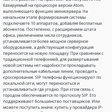
базируемый на процессоре версии Atom,
выполняющего функцию минисервера. На
начальном этапе формирования системы
подключаете 10 аппаратов, добавляя бесплатных
абонентов. Постепенно, с расширением штата
офиса, увеличением числа сотрудников,
устанавливается более мощное серверное
оборудование, а действующая конфигурация
переносится на новую площадку. При сравнении с
традиционной телефонией, для развертывания
новой системы нет надобности прокладывать
дополнительные кабельные линии, проводить
кроссирование. SIP телефоны функционируют по
локальной сети, могут переноситься и
устанавливаться где угодно. При этом связь с
городом обеспечивается по протоколу SIP. Его
поддерживают большинство поставщиков. Или
можете поступить иначе: купить у провайдера IP-