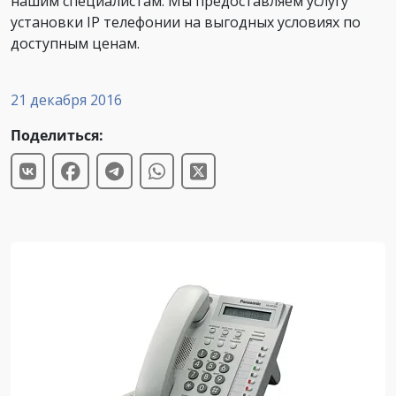
нашим специалистам. Мы предоставляем услугу
установки IP телефонии на выгодных условиях по
доступным ценам.
21 декабря 2016
Поделиться: