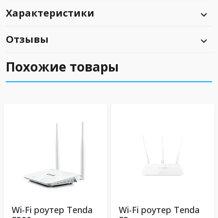
Характеристики
Отзывы
Похожие товары
Wi-Fi роутер Tenda
Wi-Fi роутер Tenda