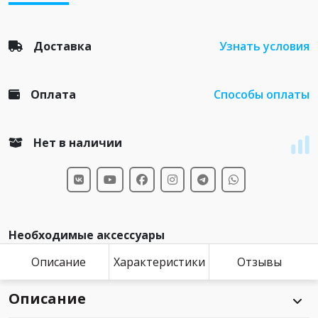
Доставка
Узнать условия
Оплата
Способы оплаты
Нет в наличии
Необходимые аксессуары
Описание
Характеристики
Отзывы
Описание