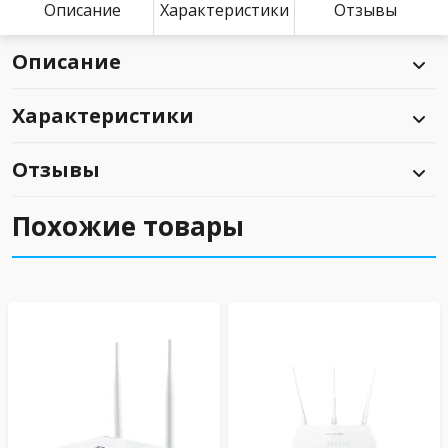
Описание
Характеристики
Отзывы
Описание
Характеристики
Отзывы
Похожие товары