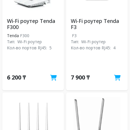
Wi-Fi роутер Tenda
Wi-Fi роутер Tenda
F300
F3
Tenda
F300
F3
Тип:
Wi-Fi роутер
Тип:
Wi-Fi роутер
Кол-во портов RJ45:
5
Кол-во портов RJ45:
4
6 200 ₸
7 900 ₸