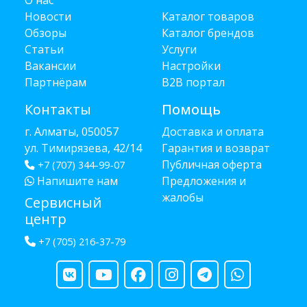
О нас
Новости
Каталог товаров
Обзоры
Каталог брендов
Статьи
Услуги
Вакансии
Настройки
Партнёрам
B2B портал
Контакты
Помощь
г. Алматы, 050057
Доставка и оплата
ул. Тимирязева, 42/14
Гарантия и возврат
Публичная оферта
+7 (707) 344-99-07
Напишите нам
Предложения и
жалобы
Сервисный
центр
+7 (705) 216-37-79