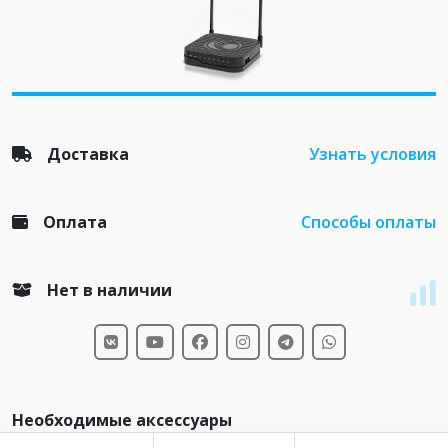
Доставка
Узнать условия
Оплата
Способы оплаты
Нет в наличии
Необходимые аксессуары