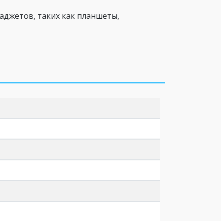
аджетов, таких как планшеты,