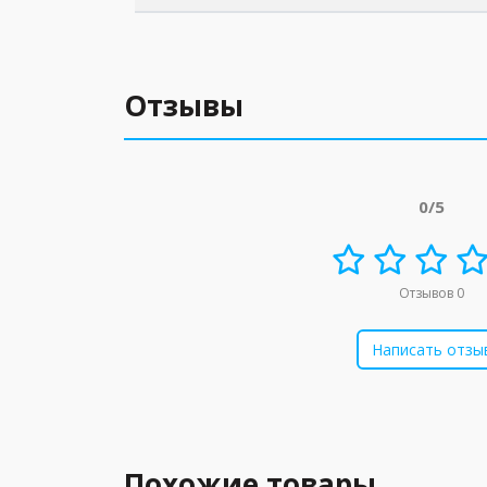
Отзывы
0/5
Отзывов 0
Написать отзы
Похожие товары