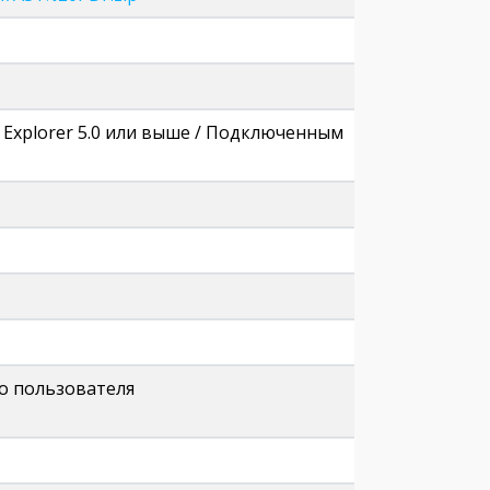
t Explorer 5.0 или выше / Подключенным
во пользователя