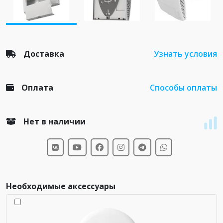
Доставка
Узнать условия
Оплата
Способы оплаты
Нет в наличии
Необходимые аксессуары