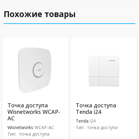
Похожие товары
Точка доступа
Точка доступа
Wisnetworks WCAP-
Tenda i24
AC
Tenda
i24
Wisnetworks
WCAP-AC
Тип:
точка доступа
Тип:
точка доступа