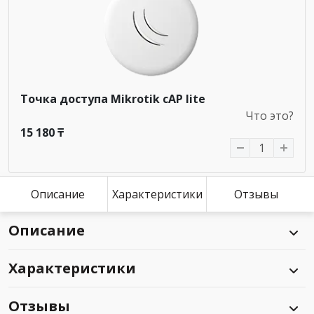
Точка доступа Mikrotik cAP lite
Что это?
15 180 ₸
Описание
Характеристики
Отзывы
Описание
Характеристики
Отзывы