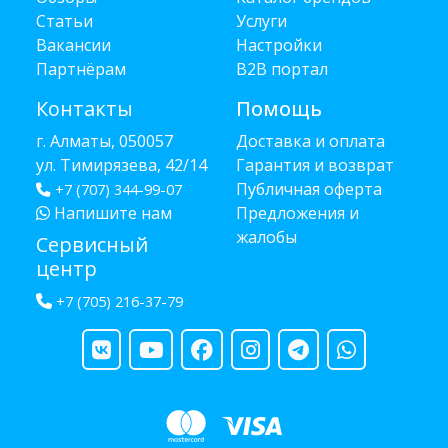
Статьи
Услуги
Вакансии
Настройки
Партнёрам
B2B портал
Контакты
Помощь
г. Алматы, 050057
Доставка и оплата
ул. Тимирязева, 42/14
Гарантия и возврат
Публичная оферта
+7 (707) 344-99-07
Напишите нам
Предложения и
жалобы
Сервисный
центр
+7 (705) 216-37-79