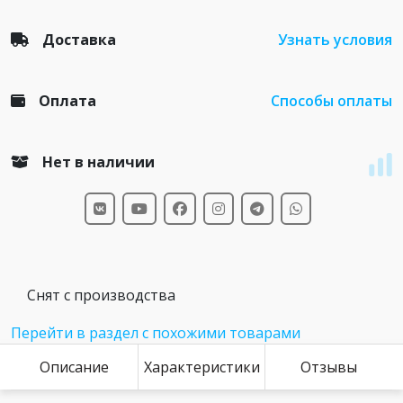
Доставка
Узнать условия
Оплата
Способы оплаты
Нет в наличии
Снят с производства
Перейти в раздел с похожими товарами
Описание
Характеристики
Отзывы