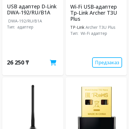
USB адаптер D-Link
Wi-Fi USB-адаптер
DWA-192/RU/B1A
Tp-Link Archer T3U
Plus
DWA-192/RU/B1A
Тип:
адаптер
TP-Link
Archer T3U Plus
Тип:
Wi-Fi адаптер
26 250 ₸
Предзаказ