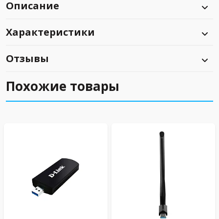
Описание
Характеристики
Отзывы
Похожие товары