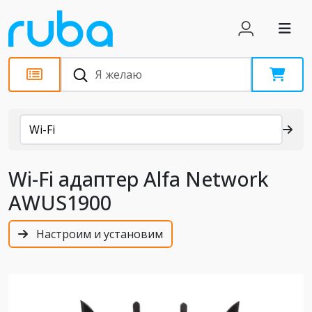
Каталог
Wi-Fi
Wi-Fi адаптер Alfa Network
AWUS1900
Настроим и установим