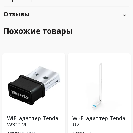
Отзывы
Похожие товары
WiFi адаптер Tenda
Wi-Fi адаптер Tenda
W311MI
U2