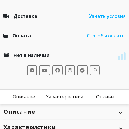
Доставка
Узнать условия
Оплата
Способы оплаты
Нет в наличии
Описание
Характеристики
Отзывы
Описание
Характеристики