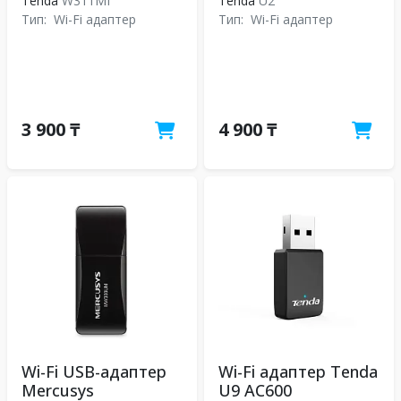
Tenda
W311MI
Tenda
U2
Тип:
Wi-Fi адаптер
Тип:
Wi-Fi адаптер
3 900 ₸
4 900 ₸
Wi-Fi USB-адаптер
Wi-Fi адаптер Tenda
Mercusys
U9 AC600