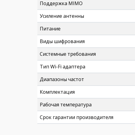
Поддержка MIMO
Усиление антенны
Питание
Виды шифрования
Системные требования
Тип Wi-Fi адаптера
Диапазоны частот
Комплектация
Рабочая температура
Срок гарантии производителя