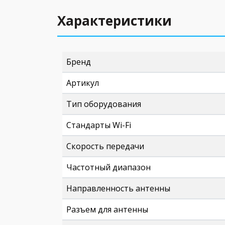
Характеристики
Бренд
Артикул
Тип оборудования
Стандарты Wi-Fi
Скорость передачи
Частотный диапазон
Направленность антенны
Разъем для антенны