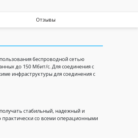
Отзывы
 пользования беспроводной сетью
анных до 150 Мбит/с. Для соединения с
жиме инфраструктуры для соединения с
 получать стабильный, надежный и
о практически со всеми операционными