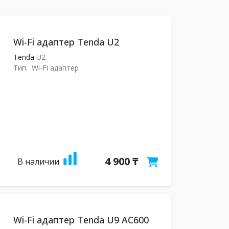
Wi-Fi адаптер Tenda U2
Tenda
U2
Тип:
Wi-Fi адаптер
4 900 ₸
В наличии
Wi-Fi адаптер Tenda U9 AC600