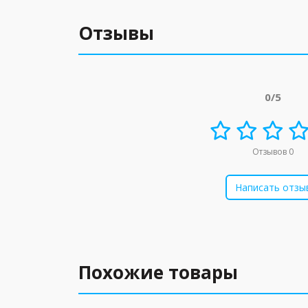
Отзывы
0/5
Отзывов 0
Написать отзы
Похожие товары