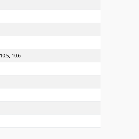
10.5, 10.6