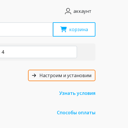
аккаунт
корзина
 4
Настроим и установим
Узнать условия
Способы оплаты