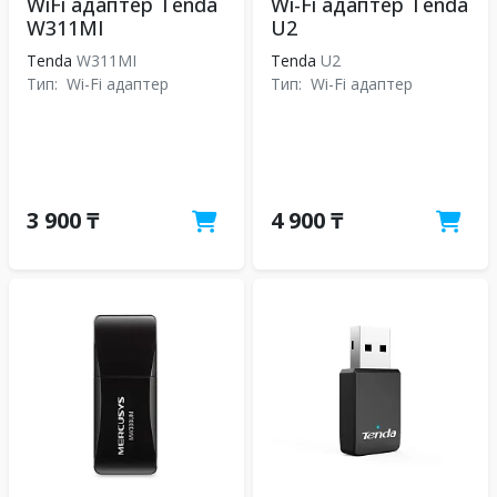
WiFi адаптер Tenda
Wi-Fi адаптер Tenda
W311MI
U2
Tenda
W311MI
Tenda
U2
Тип:
Wi-Fi адаптер
Тип:
Wi-Fi адаптер
3 900 ₸
4 900 ₸