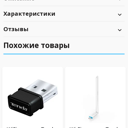
Характеристики
Отзывы
Похожие товары