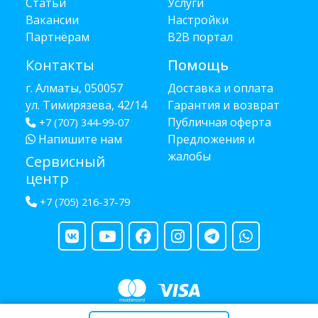
Статьи
Услуги
Вакансии
Настройки
Партнёрам
B2B портал
Контакты
Помощь
г. Алматы, 050057
Доставка и оплата
ул. Тимирязева, 42/14
Гарантия и возврат
Публичная оферта
+7 (707) 344-99-07
Напишите нам
Предложения и
жалобы
Сервисный
центр
+7 (705) 216-37-79