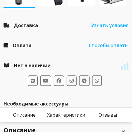
Доставка
Узнать условия
Оплата
Способы оплаты
Нет в наличии
Необходимые аксессуары
Описание
Характеристики
Отзывы
Описание