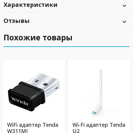
Характеристики
Отзывы
Похожие товары
WiFi адаптер Tenda
Wi-Fi адаптер Tenda
W311MI
U2