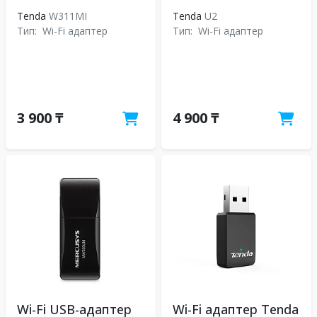
Tenda
W311MI
Tenda
U2
Тип:
Wi-Fi адаптер
Тип:
Wi-Fi адаптер
3 900 ₸
4 900 ₸
Wi-Fi USB-адаптер
Wi-Fi адаптер Tenda