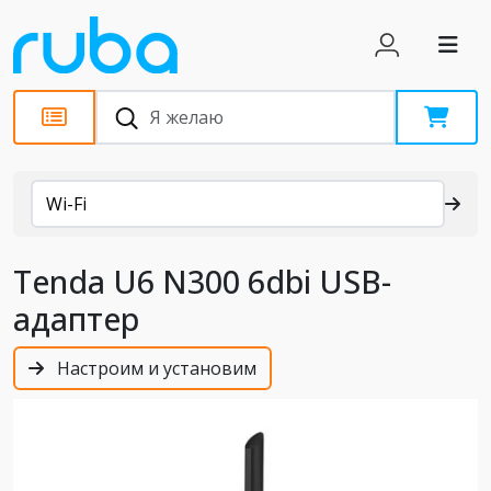
Каталог
Wi-Fi
Tenda U6 N300 6dbi USB-
адаптер
Настроим и установим