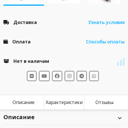
Доставка
Узнать условия
Оплата
Способы оплаты
Нет в наличии
Описание
Характеристики
Отзывы
Описание